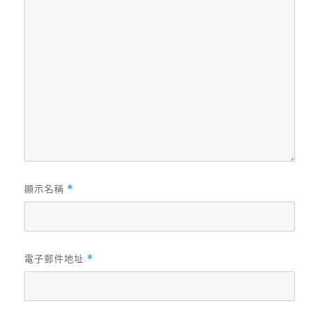
顯示名稱
*
電子郵件地址
*