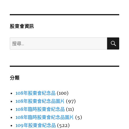
文
章:
股東會資訊
搜
搜
尋
尋
關
鍵
字:
分類
108年股東會紀念品
(100)
108年股東會紀念品圖片
(97)
108年臨時股東會紀念品
(11)
108年臨時股東會紀念品圖片
(5)
109年股東會紀念品
(522)