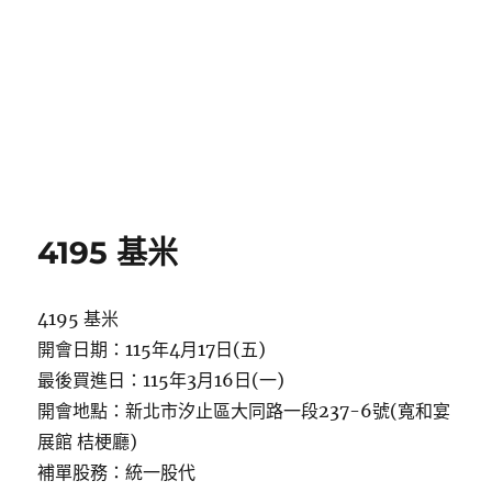
4195 基米
4195 基米
開會日期：115年4月17日(五)
最後買進日：115年3月16日(一)
開會地點：新北市汐止區大同路一段237-6號(寬和宴
展館 桔梗廳)
補單股務：統一股代