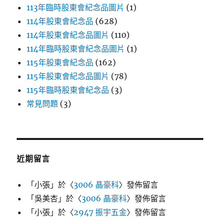
113年臨時股東會紀念品圖片
(1)
114年股東會紀念品
(628)
114年股東會紀念品圖片
(110)
114年臨時股東會紀念品圖片
(1)
115年股東會紀念品
(162)
115年股東會紀念品圖片
(78)
115年臨時股東會紀念品
(3)
常見問題
(3)
近期留言
「
小張
」於〈
3006 晶豪科
〉發佈留言
「
吳美杏
」於〈
3006 晶豪科
〉發佈留言
「
小張
」於〈
2947 振宇五金
〉發佈留言