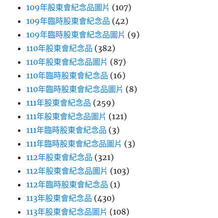
109年股東會紀念品圖片
(107)
109年臨時股東會紀念品
(42)
109年臨時股東會紀念品圖片
(9)
110年股東會紀念品
(382)
110年股東會紀念品圖片
(87)
110年臨時股東會紀念品
(16)
110年臨時股東會紀念品圖片
(8)
111年股東會紀念品
(259)
111年股東會紀念品圖片
(121)
111年臨時股東會紀念品
(3)
111年臨時股東會紀念品圖片
(3)
112年股東會紀念品
(321)
112年股東會紀念品圖片
(103)
112年臨時股東會紀念品
(1)
113年股東會紀念品
(430)
113年股東會紀念品圖片
(108)