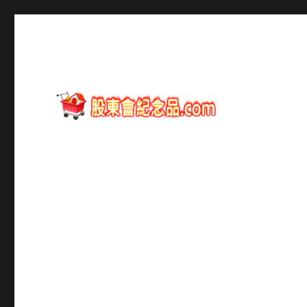
股東會紀念品資訊
股東會紀念品.com