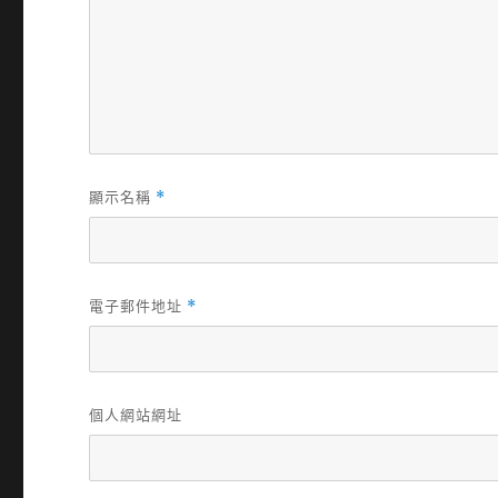
顯示名稱
*
電子郵件地址
*
個人網站網址