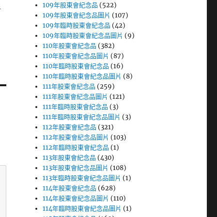
109年股東會紀念品
(522)
者
109年股東會紀念品圖片
(107)
109年臨時股東會紀念品
(42)
109年臨時股東會紀念品圖片
(9)
110年股東會紀念品
(382)
110年股東會紀念品圖片
(87)
110年臨時股東會紀念品
(16)
110年臨時股東會紀念品圖片
(8)
111年股東會紀念品
(259)
111年股東會紀念品圖片
(121)
111年臨時股東會紀念品
(3)
111年臨時股東會紀念品圖片
(3)
112年股東會紀念品
(321)
112年股東會紀念品圖片
(103)
112年臨時股東會紀念品
(1)
113年股東會紀念品
(430)
113年股東會紀念品圖片
(108)
113年臨時股東會紀念品圖片
(1)
114年股東會紀念品
(628)
114年股東會紀念品圖片
(110)
114年臨時股東會紀念品圖片
(1)