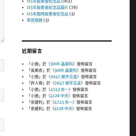
115年股東會紀念品
(162)
115年股東會紀念品圖片
(78)
115年臨時股東會紀念品
(3)
常見問題
(3)
近期留言
「
小張
」於〈
3006 晶豪科
〉發佈留言
「
吳美杏
」於〈
3006 晶豪科
〉發佈留言
「
小張
」於〈
2947 振宇五金
〉發佈留言
「
許人傑
」於〈
2947 振宇五金
〉發佈留言
「
小張
」於〈
4743 合一
〉發佈留言
「
小張
」於〈
4128 中天
〉發佈留言
「
余建利
」於〈
4743 合一
〉發佈留言
「
余建利
」於〈
4128 中天
〉發佈留言