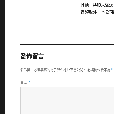
其他：持股未滿1
得領取外，本公司
發佈留言
發佈留言必須填寫的電子郵件地址不會公開。
必填欄位標示為
*
留言
*