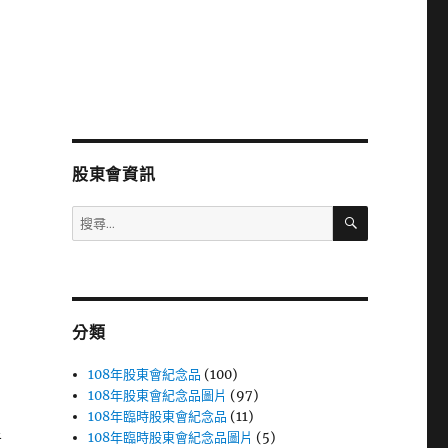
股東會資訊
搜
搜
尋
尋
關
鍵
字:
分類
108年股東會紀念品
(100)
108年股東會紀念品圖片
(97)
108年臨時股東會紀念品
(11)
108年臨時股東會紀念品圖片
(5)
者