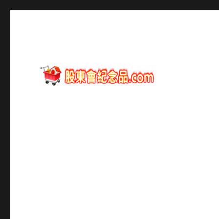
股東會紀念品資訊
股東會紀念品.com