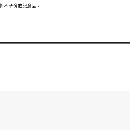
將不予發放紀念品。