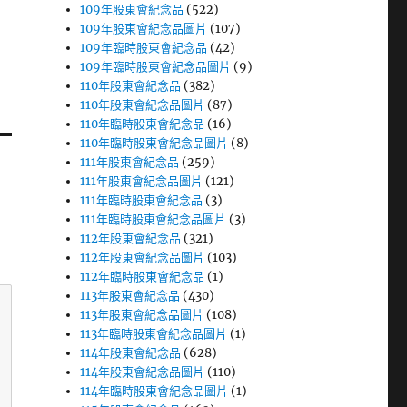
109年股東會紀念品
(522)
109年股東會紀念品圖片
(107)
109年臨時股東會紀念品
(42)
109年臨時股東會紀念品圖片
(9)
110年股東會紀念品
(382)
110年股東會紀念品圖片
(87)
110年臨時股東會紀念品
(16)
110年臨時股東會紀念品圖片
(8)
111年股東會紀念品
(259)
111年股東會紀念品圖片
(121)
111年臨時股東會紀念品
(3)
111年臨時股東會紀念品圖片
(3)
112年股東會紀念品
(321)
112年股東會紀念品圖片
(103)
112年臨時股東會紀念品
(1)
113年股東會紀念品
(430)
113年股東會紀念品圖片
(108)
113年臨時股東會紀念品圖片
(1)
114年股東會紀念品
(628)
114年股東會紀念品圖片
(110)
114年臨時股東會紀念品圖片
(1)