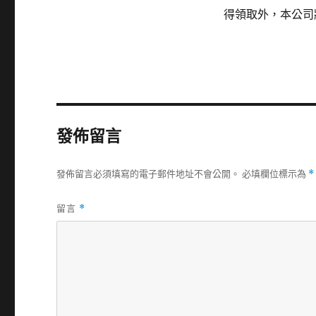
得領取外，本公司
發佈留言
發佈留言必須填寫的電子郵件地址不會公開。
必填欄位標示為
*
留言
*