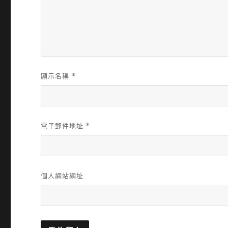
顯示名稱
*
電子郵件地址
*
個人網站網址