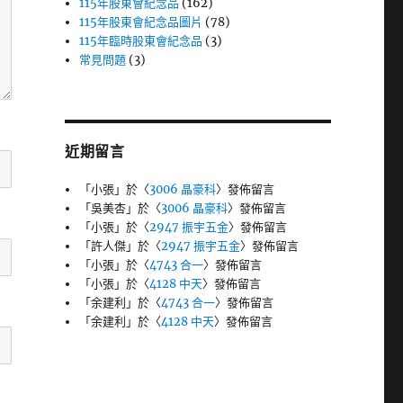
115年股東會紀念品
(162)
115年股東會紀念品圖片
(78)
115年臨時股東會紀念品
(3)
常見問題
(3)
近期留言
「
小張
」於〈
3006 晶豪科
〉發佈留言
「
吳美杏
」於〈
3006 晶豪科
〉發佈留言
「
小張
」於〈
2947 振宇五金
〉發佈留言
「
許人傑
」於〈
2947 振宇五金
〉發佈留言
「
小張
」於〈
4743 合一
〉發佈留言
「
小張
」於〈
4128 中天
〉發佈留言
「
余建利
」於〈
4743 合一
〉發佈留言
「
余建利
」於〈
4128 中天
〉發佈留言