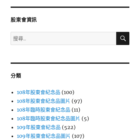
章:
股東會資訊
搜
搜
尋
尋
關
鍵
字:
分類
108年股東會紀念品
(100)
108年股東會紀念品圖片
(97)
108年臨時股東會紀念品
(11)
108年臨時股東會紀念品圖片
(5)
109年股東會紀念品
(522)
109年股東會紀念品圖片
(107)