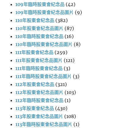
109年臨時股東會紀念品
(42)
109年臨時股東會紀念品圖片
(9)
110年股東會紀念品
(382)
110年股東會紀念品圖片
(87)
110年臨時股東會紀念品
(16)
110年臨時股東會紀念品圖片
(8)
111年股東會紀念品
(259)
111年股東會紀念品圖片
(121)
111年臨時股東會紀念品
(3)
111年臨時股東會紀念品圖片
(3)
112年股東會紀念品
(321)
112年股東會紀念品圖片
(103)
112年臨時股東會紀念品
(1)
113年股東會紀念品
(430)
113年股東會紀念品圖片
(108)
113年臨時股東會紀念品圖片
(1)