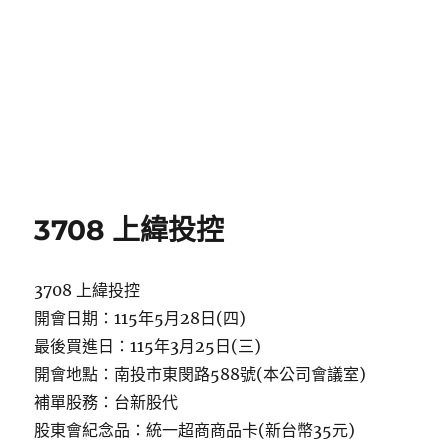
3708 上緯投控
3708 上緯投控
開會日期：115年5月28日(四)
最後買進日：115年3月25日(三)
開會地點：南投市東閔路588號(本公司會議室)
補單股務：台新股代
股東會紀念品：統一超商商品卡(新台幣35元)