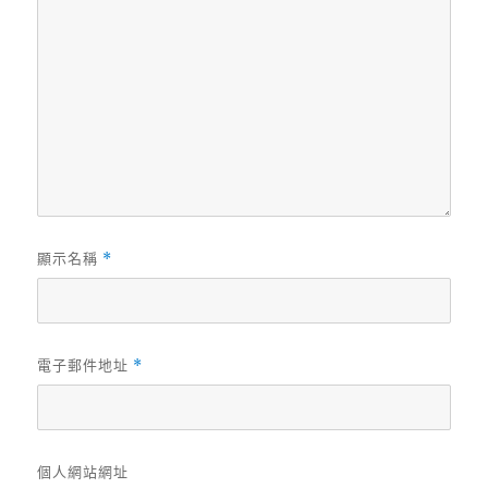
顯示名稱
*
電子郵件地址
*
個人網站網址