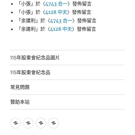
「
小張
」於〈
4743 合一
〉發佈留言
「
小張
」於〈
4128 中天
〉發佈留言
「
余建利
」於〈
4743 合一
〉發佈留言
「
余建利
」於〈
4128 中天
〉發佈留言
115年股東會紀念品圖片
115年股東會紀念品
常見問題
贊助本站
115
115
常
贊
年
年
見
助