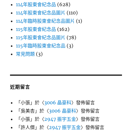
114年股東會紀念品
(628)
114年股東會紀念品圖片
(110)
114年臨時股東會紀念品圖片
(1)
115年股東會紀念品
(162)
115年股東會紀念品圖片
(78)
115年臨時股東會紀念品
(3)
常見問題
(3)
近期留言
「
小張
」於〈
3006 晶豪科
〉發佈留言
「
吳美杏
」於〈
3006 晶豪科
〉發佈留言
「
小張
」於〈
2947 振宇五金
〉發佈留言
「
許人傑
」於〈
2947 振宇五金
〉發佈留言