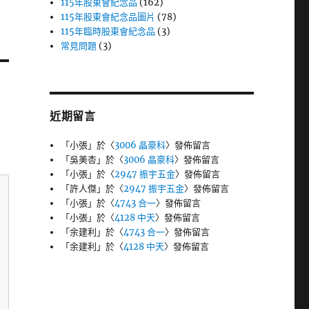
115年股東會紀念品
(162)
115年股東會紀念品圖片
(78)
115年臨時股東會紀念品
(3)
常見問題
(3)
近期留言
「
小張
」於〈
3006 晶豪科
〉發佈留言
「
吳美杏
」於〈
3006 晶豪科
〉發佈留言
「
小張
」於〈
2947 振宇五金
〉發佈留言
「
許人傑
」於〈
2947 振宇五金
〉發佈留言
「
小張
」於〈
4743 合一
〉發佈留言
「
小張
」於〈
4128 中天
〉發佈留言
「
余建利
」於〈
4743 合一
〉發佈留言
「
余建利
」於〈
4128 中天
〉發佈留言