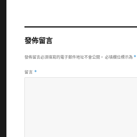
發佈留言
發佈留言必須填寫的電子郵件地址不會公開。
必填欄位標示為
*
留言
*