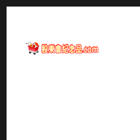
股東會紀念品資訊
股東會紀念品.com