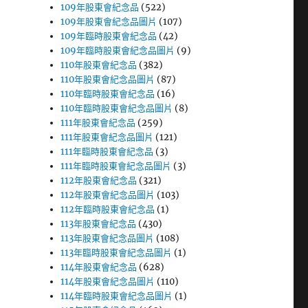
109年股東會紀念品
(522)
109年股東會紀念品圖片
(107)
109年臨時股東會紀念品
(42)
109年臨時股東會紀念品圖片
(9)
110年股東會紀念品
(382)
110年股東會紀念品圖片
(87)
110年臨時股東會紀念品
(16)
110年臨時股東會紀念品圖片
(8)
111年股東會紀念品
(259)
111年股東會紀念品圖片
(121)
111年臨時股東會紀念品
(3)
111年臨時股東會紀念品圖片
(3)
112年股東會紀念品
(321)
112年股東會紀念品圖片
(103)
112年臨時股東會紀念品
(1)
113年股東會紀念品
(430)
113年股東會紀念品圖片
(108)
113年臨時股東會紀念品圖片
(1)
114年股東會紀念品
(628)
114年股東會紀念品圖片
(110)
114年臨時股東會紀念品圖片
(1)