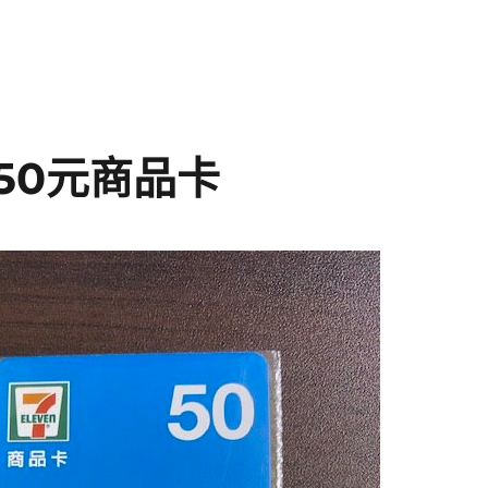
商50元商品卡