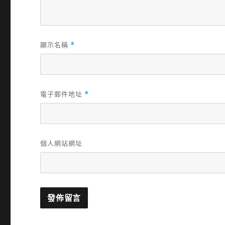
顯示名稱
*
電子郵件地址
*
個人網站網址