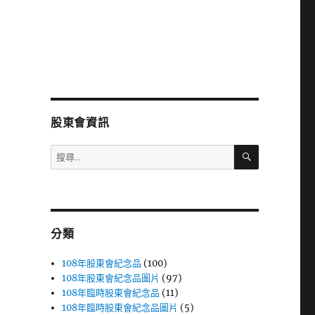
股東會資訊
搜
搜
尋
尋
關
鍵
字:
分類
108年股東會紀念品
(100)
108年股東會紀念品圖片
(97)
108年臨時股東會紀念品
(11)
108年臨時股東會紀念品圖片
(5)