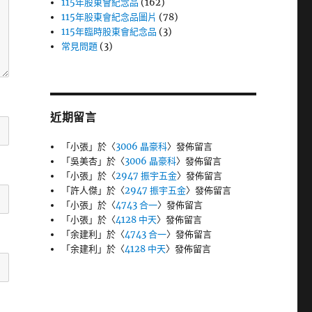
115年股東會紀念品
(162)
115年股東會紀念品圖片
(78)
115年臨時股東會紀念品
(3)
常見問題
(3)
近期留言
「
小張
」於〈
3006 晶豪科
〉發佈留言
「
吳美杏
」於〈
3006 晶豪科
〉發佈留言
「
小張
」於〈
2947 振宇五金
〉發佈留言
「
許人傑
」於〈
2947 振宇五金
〉發佈留言
「
小張
」於〈
4743 合一
〉發佈留言
「
小張
」於〈
4128 中天
〉發佈留言
「
余建利
」於〈
4743 合一
〉發佈留言
「
余建利
」於〈
4128 中天
〉發佈留言