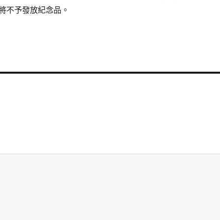
將不予發放紀念品。