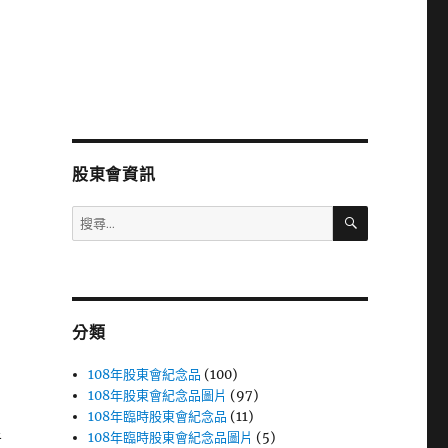
股東會資訊
搜
搜
尋
尋
關
鍵
字:
分類
108年股東會紀念品
(100)
108年股東會紀念品圖片
(97)
108年臨時股東會紀念品
(11)
108年臨時股東會紀念品圖片
(5)
者