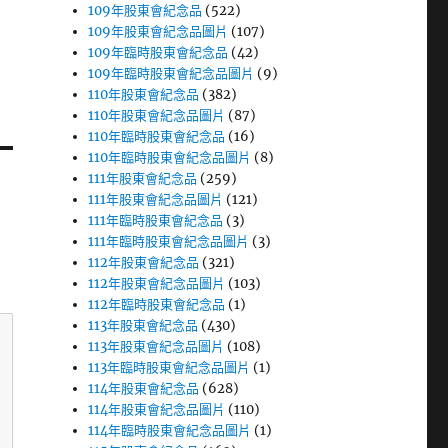
109年股東會紀念品
(522)
109年股東會紀念品圖片
(107)
109年臨時股東會紀念品
(42)
109年臨時股東會紀念品圖片
(9)
110年股東會紀念品
(382)
110年股東會紀念品圖片
(87)
110年臨時股東會紀念品
(16)
110年臨時股東會紀念品圖片
(8)
111年股東會紀念品
(259)
111年股東會紀念品圖片
(121)
111年臨時股東會紀念品
(3)
111年臨時股東會紀念品圖片
(3)
112年股東會紀念品
(321)
112年股東會紀念品圖片
(103)
112年臨時股東會紀念品
(1)
113年股東會紀念品
(430)
113年股東會紀念品圖片
(108)
113年臨時股東會紀念品圖片
(1)
114年股東會紀念品
(628)
114年股東會紀念品圖片
(110)
114年臨時股東會紀念品圖片
(1)