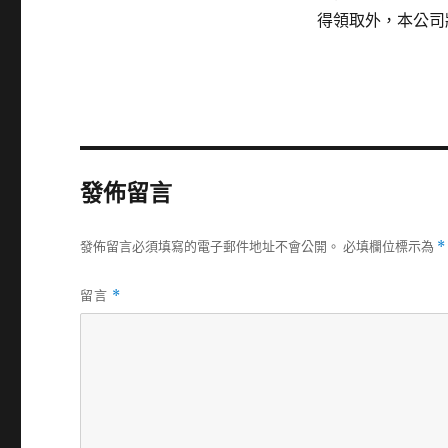
得領取外，本公司
發佈留言
發佈留言必須填寫的電子郵件地址不會公開。
必填欄位標示為
*
留言
*