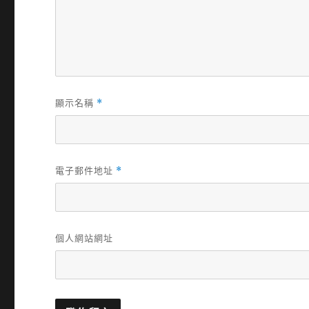
顯示名稱
*
電子郵件地址
*
個人網站網址