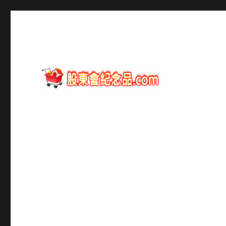
股東會紀念品資訊
股東會紀念品.com