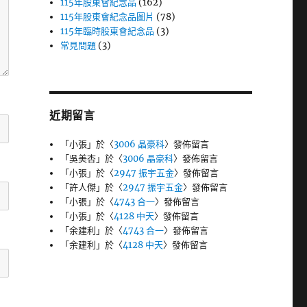
115年股東會紀念品
(162)
115年股東會紀念品圖片
(78)
115年臨時股東會紀念品
(3)
常見問題
(3)
近期留言
「
小張
」於〈
3006 晶豪科
〉發佈留言
「
吳美杏
」於〈
3006 晶豪科
〉發佈留言
「
小張
」於〈
2947 振宇五金
〉發佈留言
「
許人傑
」於〈
2947 振宇五金
〉發佈留言
「
小張
」於〈
4743 合一
〉發佈留言
「
小張
」於〈
4128 中天
〉發佈留言
「
余建利
」於〈
4743 合一
〉發佈留言
「
余建利
」於〈
4128 中天
〉發佈留言