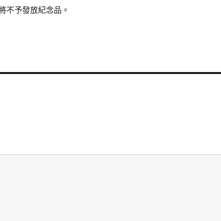
將不予發放紀念品。