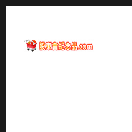
股東會紀念品資訊
股東會紀念品.com