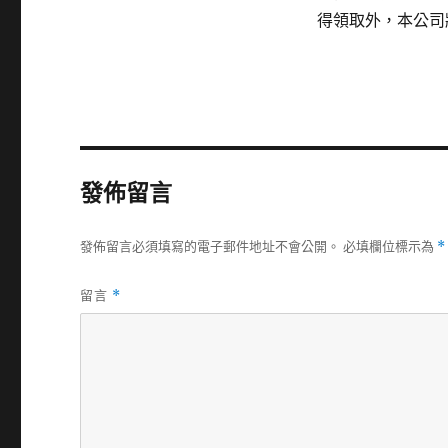
得領取外，本公司
發佈留言
發佈留言必須填寫的電子郵件地址不會公開。
必填欄位標示為
*
留言
*