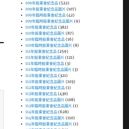
109年股東會紀念品
(522)
109年股東會紀念品圖片
(107)
109年臨時股東會紀念品
(42)
109年臨時股東會紀念品圖片
(9)
110年股東會紀念品
(382)
110年股東會紀念品圖片
(87)
110年臨時股東會紀念品
(16)
110年臨時股東會紀念品圖片
(8)
111年股東會紀念品
(259)
111年股東會紀念品圖片
(121)
111年臨時股東會紀念品
(3)
111年臨時股東會紀念品圖片
(3)
112年股東會紀念品
(321)
112年股東會紀念品圖片
(103)
112年臨時股東會紀念品
(1)
113年股東會紀念品
(430)
113年股東會紀念品圖片
(108)
113年臨時股東會紀念品圖片
(1)
114年股東會紀念品
(628)
114年股東會紀念品圖片
(110)
114年臨時股東會紀念品圖片
(1)