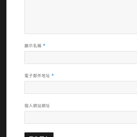
顯示名稱
*
電子郵件地址
*
個人網站網址