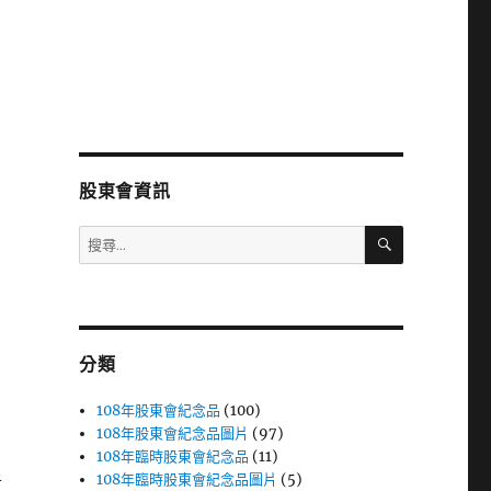
股東會資訊
搜
搜
尋
尋
關
鍵
字:
分類
108年股東會紀念品
(100)
108年股東會紀念品圖片
(97)
108年臨時股東會紀念品
(11)
108年臨時股東會紀念品圖片
(5)
者