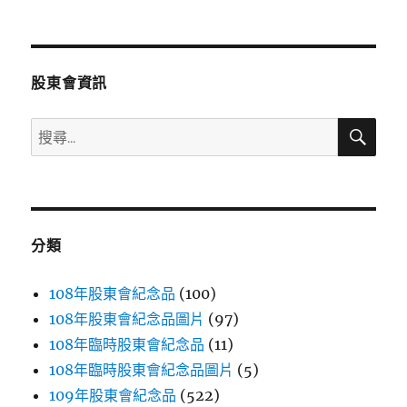
文
章:
股東會資訊
搜
搜
尋
尋
關
鍵
字:
分類
108年股東會紀念品
(100)
108年股東會紀念品圖片
(97)
108年臨時股東會紀念品
(11)
108年臨時股東會紀念品圖片
(5)
109年股東會紀念品
(522)