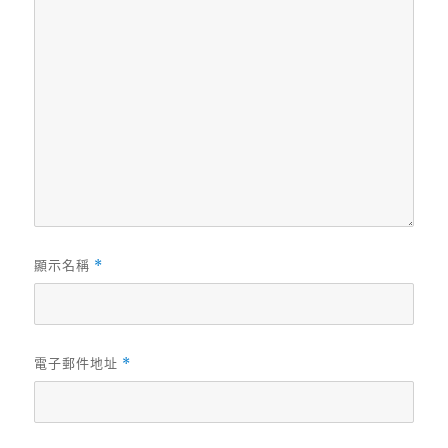
顯示名稱
*
電子郵件地址
*