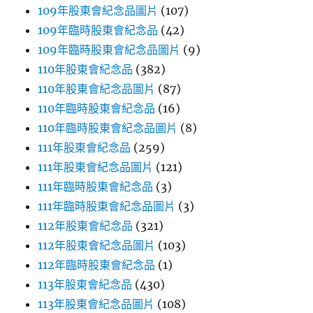
109年股東會紀念品圖片
(107)
109年臨時股東會紀念品
(42)
109年臨時股東會紀念品圖片
(9)
110年股東會紀念品
(382)
110年股東會紀念品圖片
(87)
110年臨時股東會紀念品
(16)
110年臨時股東會紀念品圖片
(8)
111年股東會紀念品
(259)
111年股東會紀念品圖片
(121)
111年臨時股東會紀念品
(3)
111年臨時股東會紀念品圖片
(3)
112年股東會紀念品
(321)
112年股東會紀念品圖片
(103)
112年臨時股東會紀念品
(1)
113年股東會紀念品
(430)
113年股東會紀念品圖片
(108)