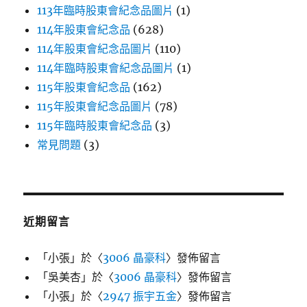
113年臨時股東會紀念品圖片
(1)
114年股東會紀念品
(628)
114年股東會紀念品圖片
(110)
114年臨時股東會紀念品圖片
(1)
115年股東會紀念品
(162)
115年股東會紀念品圖片
(78)
115年臨時股東會紀念品
(3)
常見問題
(3)
近期留言
「
小張
」於〈
3006 晶豪科
〉發佈留言
「
吳美杏
」於〈
3006 晶豪科
〉發佈留言
「
小張
」於〈
2947 振宇五金
〉發佈留言