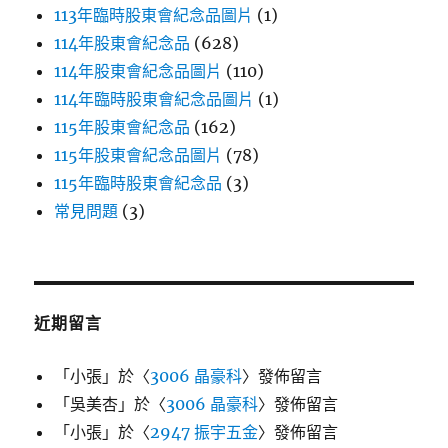
113年臨時股東會紀念品圖片
(1)
114年股東會紀念品
(628)
114年股東會紀念品圖片
(110)
114年臨時股東會紀念品圖片
(1)
115年股東會紀念品
(162)
115年股東會紀念品圖片
(78)
115年臨時股東會紀念品
(3)
常見問題
(3)
近期留言
「
小張
」於〈
3006 晶豪科
〉發佈留言
「
吳美杏
」於〈
3006 晶豪科
〉發佈留言
「
小張
」於〈
2947 振宇五金
〉發佈留言