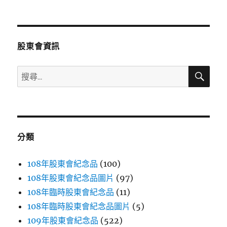
文
章:
股東會資訊
搜
搜
尋
尋
關
鍵
字:
分類
108年股東會紀念品
(100)
108年股東會紀念品圖片
(97)
108年臨時股東會紀念品
(11)
108年臨時股東會紀念品圖片
(5)
109年股東會紀念品
(522)