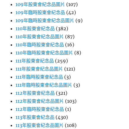
109年股東會紀念品圖片
(107)
109年臨時股東會紀念品
(42)
109年臨時股東會紀念品圖片
(9)
110年股東會紀念品
(382)
110年股東會紀念品圖片
(87)
110年臨時股東會紀念品
(16)
110年臨時股東會紀念品圖片
(8)
111年股東會紀念品
(259)
111年股東會紀念品圖片
(121)
111年臨時股東會紀念品
(3)
111年臨時股東會紀念品圖片
(3)
112年股東會紀念品
(321)
112年股東會紀念品圖片
(103)
112年臨時股東會紀念品
(1)
113年股東會紀念品
(430)
113年股東會紀念品圖片
(108)