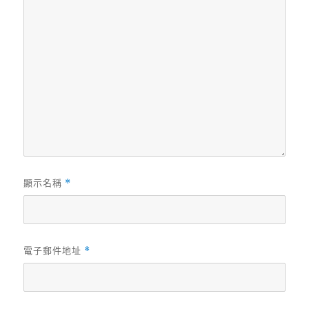
顯示名稱
*
電子郵件地址
*