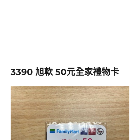
3390 旭軟 50元全家禮物卡