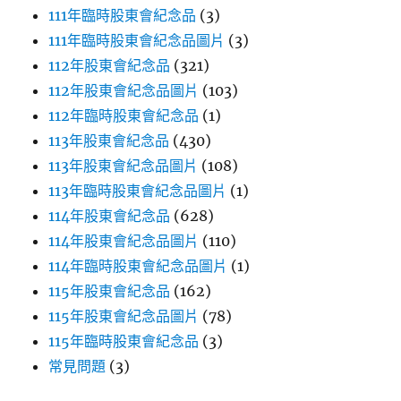
111年臨時股東會紀念品
(3)
111年臨時股東會紀念品圖片
(3)
112年股東會紀念品
(321)
112年股東會紀念品圖片
(103)
112年臨時股東會紀念品
(1)
113年股東會紀念品
(430)
113年股東會紀念品圖片
(108)
113年臨時股東會紀念品圖片
(1)
114年股東會紀念品
(628)
114年股東會紀念品圖片
(110)
114年臨時股東會紀念品圖片
(1)
115年股東會紀念品
(162)
115年股東會紀念品圖片
(78)
115年臨時股東會紀念品
(3)
常見問題
(3)