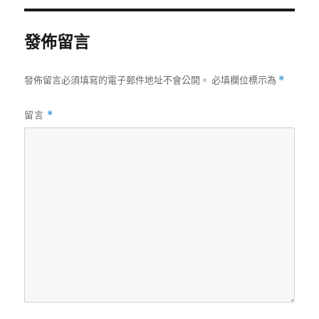
發佈留言
發佈留言必須填寫的電子郵件地址不會公開。
必填欄位標示為
*
留言
*