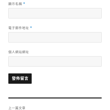
顯示名稱
*
電子郵件地址
*
個人網站網址
文
上一篇文章