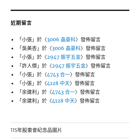
近期留言
「
小張
」於〈
3006 晶豪科
〉發佈留言
「
吳美杏
」於〈
3006 晶豪科
〉發佈留言
「
小張
」於〈
2947 振宇五金
〉發佈留言
「
許人傑
」於〈
2947 振宇五金
〉發佈留言
「
小張
」於〈
4743 合一
〉發佈留言
「
小張
」於〈
4128 中天
〉發佈留言
「
余建利
」於〈
4743 合一
〉發佈留言
「
余建利
」於〈
4128 中天
〉發佈留言
115年股東會紀念品圖片