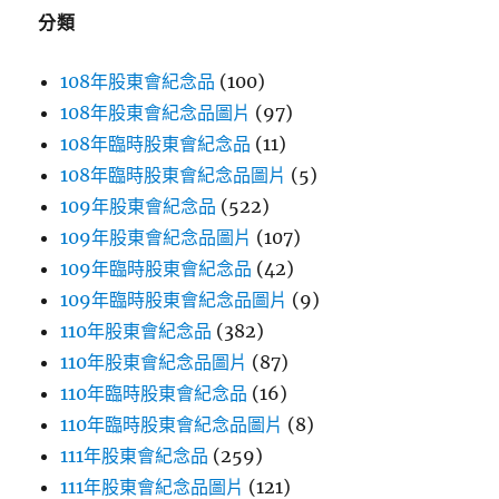
字:
分類
108年股東會紀念品
(100)
108年股東會紀念品圖片
(97)
108年臨時股東會紀念品
(11)
108年臨時股東會紀念品圖片
(5)
109年股東會紀念品
(522)
109年股東會紀念品圖片
(107)
109年臨時股東會紀念品
(42)
109年臨時股東會紀念品圖片
(9)
110年股東會紀念品
(382)
110年股東會紀念品圖片
(87)
110年臨時股東會紀念品
(16)
110年臨時股東會紀念品圖片
(8)
111年股東會紀念品
(259)
111年股東會紀念品圖片
(121)