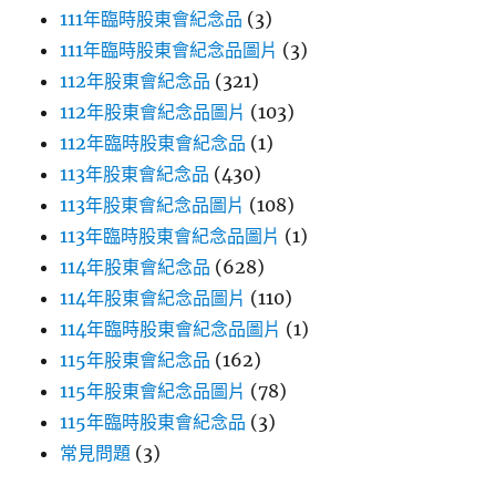
111年臨時股東會紀念品
(3)
111年臨時股東會紀念品圖片
(3)
112年股東會紀念品
(321)
112年股東會紀念品圖片
(103)
112年臨時股東會紀念品
(1)
113年股東會紀念品
(430)
113年股東會紀念品圖片
(108)
113年臨時股東會紀念品圖片
(1)
114年股東會紀念品
(628)
114年股東會紀念品圖片
(110)
114年臨時股東會紀念品圖片
(1)
115年股東會紀念品
(162)
115年股東會紀念品圖片
(78)
115年臨時股東會紀念品
(3)
常見問題
(3)