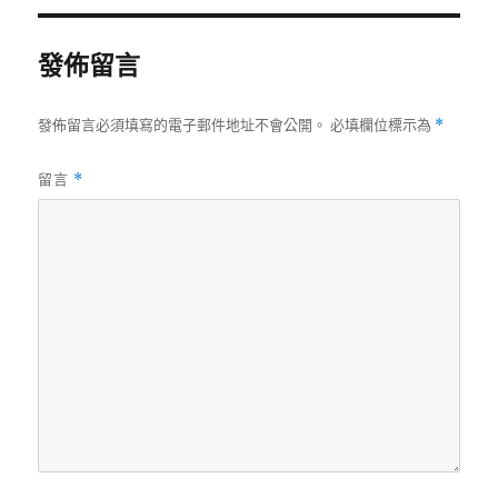
發佈留言
發佈留言必須填寫的電子郵件地址不會公開。
必填欄位標示為
*
留言
*