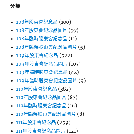
字:
分類
108年股東會紀念品
(100)
108年股東會紀念品圖片
(97)
108年臨時股東會紀念品
(11)
108年臨時股東會紀念品圖片
(5)
109年股東會紀念品
(522)
109年股東會紀念品圖片
(107)
109年臨時股東會紀念品
(42)
109年臨時股東會紀念品圖片
(9)
110年股東會紀念品
(382)
110年股東會紀念品圖片
(87)
110年臨時股東會紀念品
(16)
110年臨時股東會紀念品圖片
(8)
111年股東會紀念品
(259)
111年股東會紀念品圖片
(121)