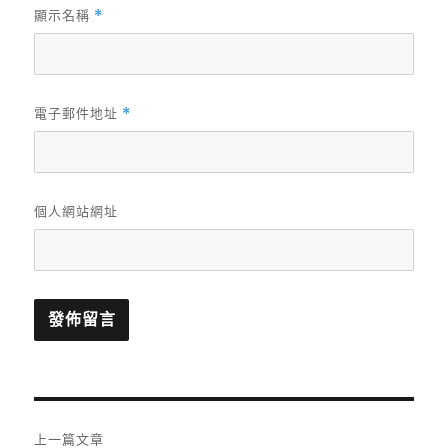
顯示名稱
*
電子郵件地址
*
個人網站網址
文
上一篇文章