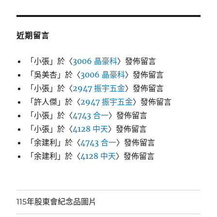
近期留言
「
小張
」於〈
3006 晶豪科
〉發佈留言
「
吳美杏
」於〈
3006 晶豪科
〉發佈留言
「
小張
」於〈
2947 振宇五金
〉發佈留言
「
許人傑
」於〈
2947 振宇五金
〉發佈留言
「
小張
」於〈
4743 合一
〉發佈留言
「
小張
」於〈
4128 中天
〉發佈留言
「
余建利
」於〈
4743 合一
〉發佈留言
「
余建利
」於〈
4128 中天
〉發佈留言
115年股東會紀念品圖片