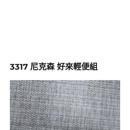
3317 尼克森 好來輕便組