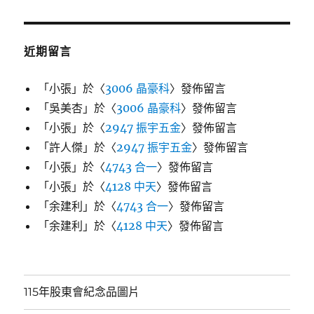
近期留言
「
小張
」於〈
3006 晶豪科
〉發佈留言
「
吳美杏
」於〈
3006 晶豪科
〉發佈留言
「
小張
」於〈
2947 振宇五金
〉發佈留言
「
許人傑
」於〈
2947 振宇五金
〉發佈留言
「
小張
」於〈
4743 合一
〉發佈留言
「
小張
」於〈
4128 中天
〉發佈留言
「
余建利
」於〈
4743 合一
〉發佈留言
「
余建利
」於〈
4128 中天
〉發佈留言
115年股東會紀念品圖片