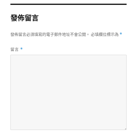
發佈留言
發佈留言必須填寫的電子郵件地址不會公開。
必填欄位標示為
*
留言
*