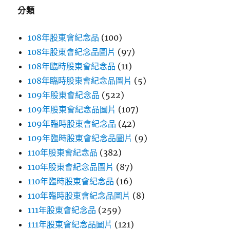
字:
分類
108年股東會紀念品
(100)
108年股東會紀念品圖片
(97)
108年臨時股東會紀念品
(11)
108年臨時股東會紀念品圖片
(5)
109年股東會紀念品
(522)
109年股東會紀念品圖片
(107)
109年臨時股東會紀念品
(42)
109年臨時股東會紀念品圖片
(9)
110年股東會紀念品
(382)
110年股東會紀念品圖片
(87)
110年臨時股東會紀念品
(16)
110年臨時股東會紀念品圖片
(8)
111年股東會紀念品
(259)
111年股東會紀念品圖片
(121)