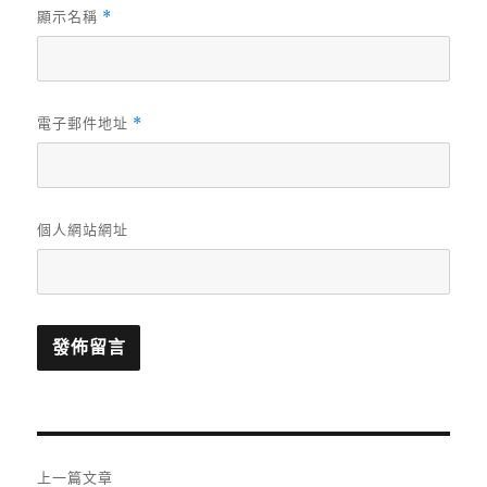
顯示名稱
*
電子郵件地址
*
個人網站網址
文
上一篇文章