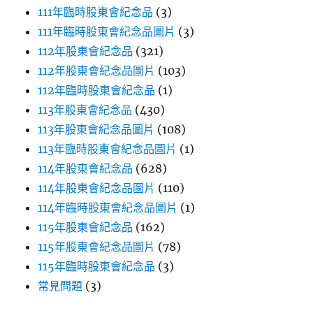
111年臨時股東會紀念品
(3)
111年臨時股東會紀念品圖片
(3)
112年股東會紀念品
(321)
112年股東會紀念品圖片
(103)
112年臨時股東會紀念品
(1)
113年股東會紀念品
(430)
113年股東會紀念品圖片
(108)
113年臨時股東會紀念品圖片
(1)
114年股東會紀念品
(628)
114年股東會紀念品圖片
(110)
114年臨時股東會紀念品圖片
(1)
115年股東會紀念品
(162)
115年股東會紀念品圖片
(78)
115年臨時股東會紀念品
(3)
常見問題
(3)