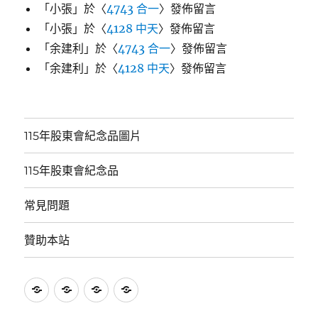
「
小張
」於〈
4743 合一
〉發佈留言
「
小張
」於〈
4128 中天
〉發佈留言
「
余建利
」於〈
4743 合一
〉發佈留言
「
余建利
」於〈
4128 中天
〉發佈留言
115年股東會紀念品圖片
115年股東會紀念品
常見問題
贊助本站
115
115
常
贊
年
年
見
助