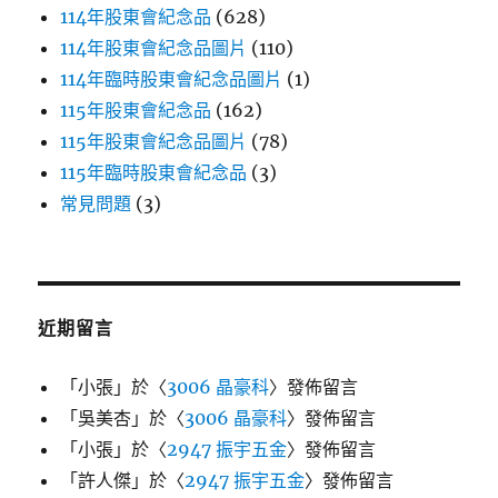
114年股東會紀念品
(628)
114年股東會紀念品圖片
(110)
114年臨時股東會紀念品圖片
(1)
115年股東會紀念品
(162)
115年股東會紀念品圖片
(78)
115年臨時股東會紀念品
(3)
常見問題
(3)
近期留言
「
小張
」於〈
3006 晶豪科
〉發佈留言
「
吳美杏
」於〈
3006 晶豪科
〉發佈留言
「
小張
」於〈
2947 振宇五金
〉發佈留言
「
許人傑
」於〈
2947 振宇五金
〉發佈留言