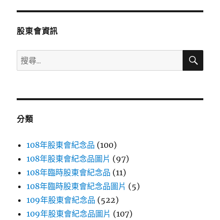
章:
股東會資訊
搜
搜
尋
尋
關
鍵
字:
分類
108年股東會紀念品
(100)
108年股東會紀念品圖片
(97)
108年臨時股東會紀念品
(11)
108年臨時股東會紀念品圖片
(5)
109年股東會紀念品
(522)
109年股東會紀念品圖片
(107)