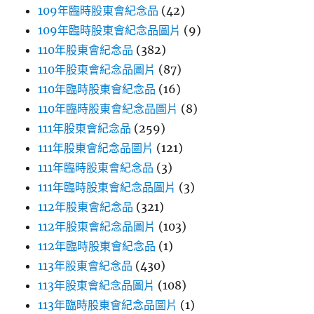
109年臨時股東會紀念品
(42)
109年臨時股東會紀念品圖片
(9)
110年股東會紀念品
(382)
110年股東會紀念品圖片
(87)
110年臨時股東會紀念品
(16)
110年臨時股東會紀念品圖片
(8)
111年股東會紀念品
(259)
111年股東會紀念品圖片
(121)
111年臨時股東會紀念品
(3)
111年臨時股東會紀念品圖片
(3)
112年股東會紀念品
(321)
112年股東會紀念品圖片
(103)
112年臨時股東會紀念品
(1)
113年股東會紀念品
(430)
113年股東會紀念品圖片
(108)
113年臨時股東會紀念品圖片
(1)