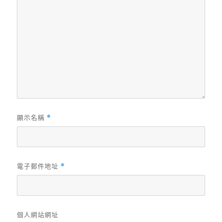
顯示名稱
*
電子郵件地址
*
個人網站網址