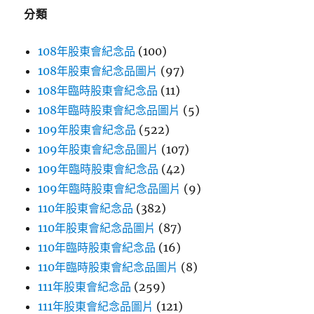
字:
分類
108年股東會紀念品
(100)
108年股東會紀念品圖片
(97)
108年臨時股東會紀念品
(11)
108年臨時股東會紀念品圖片
(5)
109年股東會紀念品
(522)
109年股東會紀念品圖片
(107)
109年臨時股東會紀念品
(42)
109年臨時股東會紀念品圖片
(9)
110年股東會紀念品
(382)
110年股東會紀念品圖片
(87)
110年臨時股東會紀念品
(16)
110年臨時股東會紀念品圖片
(8)
111年股東會紀念品
(259)
111年股東會紀念品圖片
(121)