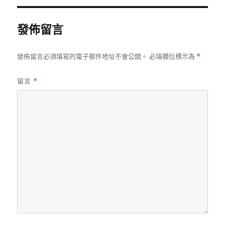
發佈留言
發佈留言必須填寫的電子郵件地址不會公開。
必填欄位標示為
*
留言
*