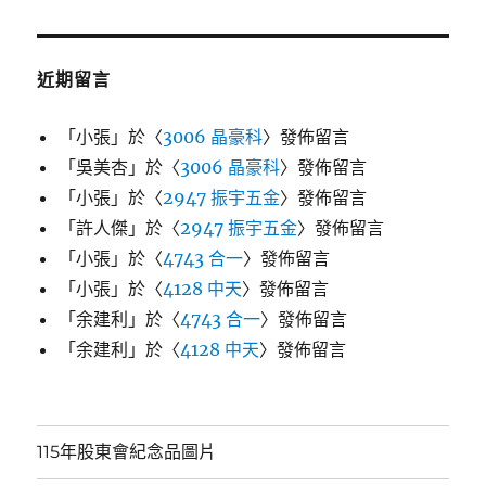
近期留言
「
小張
」於〈
3006 晶豪科
〉發佈留言
「
吳美杏
」於〈
3006 晶豪科
〉發佈留言
「
小張
」於〈
2947 振宇五金
〉發佈留言
「
許人傑
」於〈
2947 振宇五金
〉發佈留言
「
小張
」於〈
4743 合一
〉發佈留言
「
小張
」於〈
4128 中天
〉發佈留言
「
余建利
」於〈
4743 合一
〉發佈留言
「
余建利
」於〈
4128 中天
〉發佈留言
115年股東會紀念品圖片