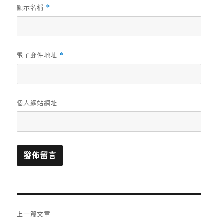
顯示名稱
*
電子郵件地址
*
個人網站網址
文
上一篇文章