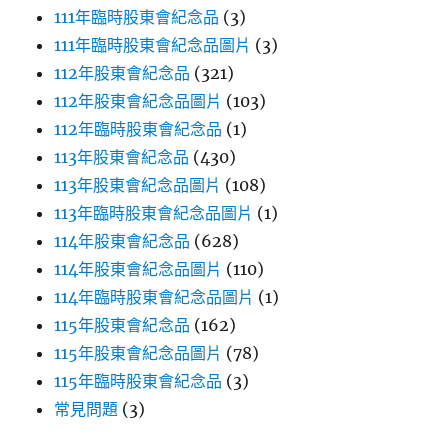
111年臨時股東會紀念品
(3)
111年臨時股東會紀念品圖片
(3)
112年股東會紀念品
(321)
112年股東會紀念品圖片
(103)
112年臨時股東會紀念品
(1)
113年股東會紀念品
(430)
113年股東會紀念品圖片
(108)
113年臨時股東會紀念品圖片
(1)
114年股東會紀念品
(628)
114年股東會紀念品圖片
(110)
114年臨時股東會紀念品圖片
(1)
115年股東會紀念品
(162)
115年股東會紀念品圖片
(78)
115年臨時股東會紀念品
(3)
常見問題
(3)