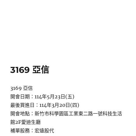
3169 亞信
3169 亞信
開會日期：114年5月23日(五)
最後買進日：114年3月20日(四)
開會地點：新竹市科學園區工業東二路一號科技生活
館2F愛迪生廳
補單股務：宏遠股代