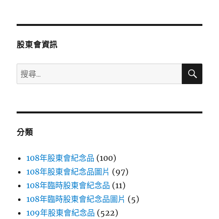
文
章:
股東會資訊
搜
搜
尋
尋
關
鍵
字:
分類
108年股東會紀念品
(100)
108年股東會紀念品圖片
(97)
108年臨時股東會紀念品
(11)
108年臨時股東會紀念品圖片
(5)
109年股東會紀念品
(522)