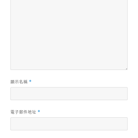
顯示名稱
*
電子郵件地址
*