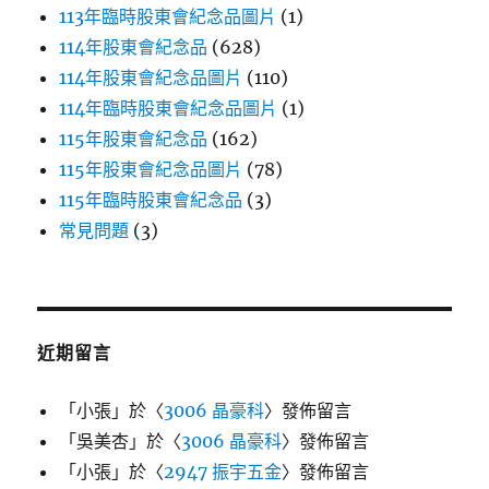
113年臨時股東會紀念品圖片
(1)
114年股東會紀念品
(628)
114年股東會紀念品圖片
(110)
114年臨時股東會紀念品圖片
(1)
115年股東會紀念品
(162)
115年股東會紀念品圖片
(78)
115年臨時股東會紀念品
(3)
常見問題
(3)
近期留言
「
小張
」於〈
3006 晶豪科
〉發佈留言
「
吳美杏
」於〈
3006 晶豪科
〉發佈留言
「
小張
」於〈
2947 振宇五金
〉發佈留言