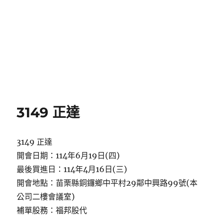
3149 正達
3149 正達
開會日期：114年6月19日(四)
最後買進日：114年4月16日(三)
開會地點：苗栗縣銅鑼鄉中平村29鄰中興路99號(本
公司二樓會議室)
補單股務：福邦股代