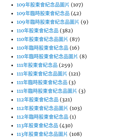
109年股東會紀念品圖片
(107)
109年臨時股東會紀念品
(42)
109年臨時股東會紀念品圖片
(9)
110年股東會紀念品
(382)
110年股東會紀念品圖片
(87)
110年臨時股東會紀念品
(16)
110年臨時股東會紀念品圖片
(8)
111年股東會紀念品
(259)
111年股東會紀念品圖片
(121)
111年臨時股東會紀念品
(3)
111年臨時股東會紀念品圖片
(3)
112年股東會紀念品
(321)
112年股東會紀念品圖片
(103)
112年臨時股東會紀念品
(1)
113年股東會紀念品
(430)
113年股東會紀念品圖片
(108)