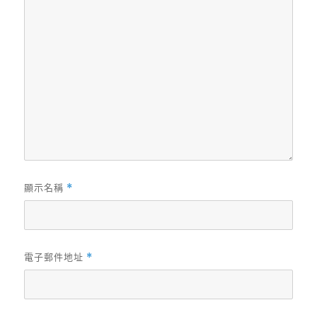
顯示名稱
*
電子郵件地址
*