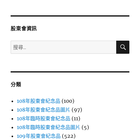
文
章:
股東會資訊
搜
搜
尋
尋
關
鍵
字:
分類
108年股東會紀念品
(100)
108年股東會紀念品圖片
(97)
108年臨時股東會紀念品
(11)
108年臨時股東會紀念品圖片
(5)
109年股東會紀念品
(522)