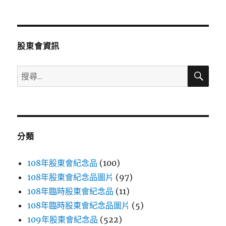
文
章:
股東會資訊
搜
搜
尋
尋
關
鍵
字:
分類
108年股東會紀念品
(100)
108年股東會紀念品圖片
(97)
108年臨時股東會紀念品
(11)
108年臨時股東會紀念品圖片
(5)
109年股東會紀念品
(522)