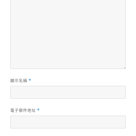
顯示名稱
*
電子郵件地址
*