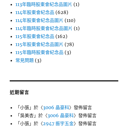
113年臨時股東會紀念品圖片
(1)
114年股東會紀念品
(628)
114年股東會紀念品圖片
(110)
114年臨時股東會紀念品圖片
(1)
115年股東會紀念品
(162)
115年股東會紀念品圖片
(78)
115年臨時股東會紀念品
(3)
常見問題
(3)
近期留言
「
小張
」於〈
3006 晶豪科
〉發佈留言
「
吳美杏
」於〈
3006 晶豪科
〉發佈留言
「
小張
」於〈
2947 振宇五金
〉發佈留言