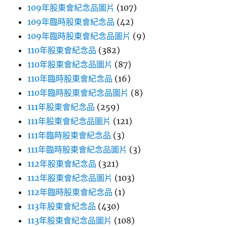
109年股東會紀念品圖片
(107)
109年臨時股東會紀念品
(42)
109年臨時股東會紀念品圖片
(9)
110年股東會紀念品
(382)
110年股東會紀念品圖片
(87)
110年臨時股東會紀念品
(16)
110年臨時股東會紀念品圖片
(8)
111年股東會紀念品
(259)
111年股東會紀念品圖片
(121)
111年臨時股東會紀念品
(3)
111年臨時股東會紀念品圖片
(3)
112年股東會紀念品
(321)
112年股東會紀念品圖片
(103)
112年臨時股東會紀念品
(1)
113年股東會紀念品
(430)
113年股東會紀念品圖片
(108)