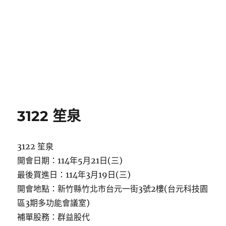
3122 笙泉
3122 笙泉
開會日期：114年5月21日(三)
最後買進日：114年3月19日(三)
開會地點：新竹縣竹北市台元一街3號2樓(台元科技園
區3期多功能會議室)
補單股務：群益股代