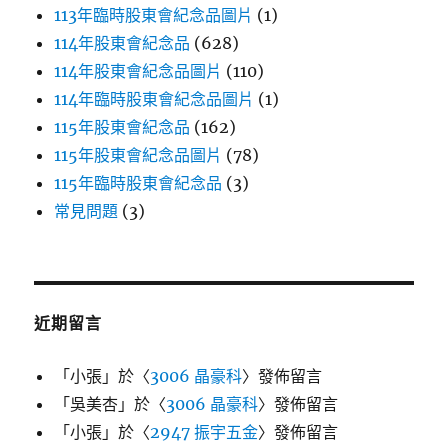
113年臨時股東會紀念品圖片
(1)
114年股東會紀念品
(628)
114年股東會紀念品圖片
(110)
114年臨時股東會紀念品圖片
(1)
115年股東會紀念品
(162)
115年股東會紀念品圖片
(78)
115年臨時股東會紀念品
(3)
常見問題
(3)
近期留言
「
小張
」於〈
3006 晶豪科
〉發佈留言
「
吳美杏
」於〈
3006 晶豪科
〉發佈留言
「
小張
」於〈
2947 振宇五金
〉發佈留言