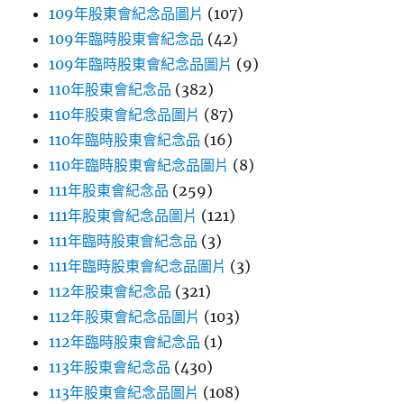
109年股東會紀念品圖片
(107)
109年臨時股東會紀念品
(42)
109年臨時股東會紀念品圖片
(9)
110年股東會紀念品
(382)
110年股東會紀念品圖片
(87)
110年臨時股東會紀念品
(16)
110年臨時股東會紀念品圖片
(8)
111年股東會紀念品
(259)
111年股東會紀念品圖片
(121)
111年臨時股東會紀念品
(3)
111年臨時股東會紀念品圖片
(3)
112年股東會紀念品
(321)
112年股東會紀念品圖片
(103)
112年臨時股東會紀念品
(1)
113年股東會紀念品
(430)
113年股東會紀念品圖片
(108)