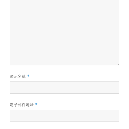
顯示名稱
*
電子郵件地址
*