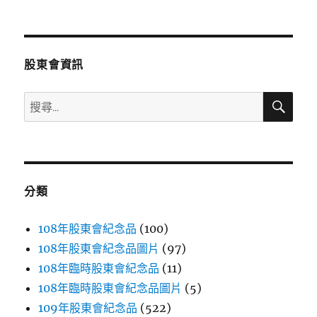
文
章:
股東會資訊
搜
搜
尋
尋
關
鍵
字:
分類
108年股東會紀念品
(100)
108年股東會紀念品圖片
(97)
108年臨時股東會紀念品
(11)
108年臨時股東會紀念品圖片
(5)
109年股東會紀念品
(522)