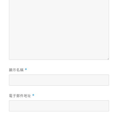
顯示名稱
*
電子郵件地址
*