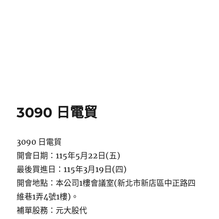
3090 日電貿
3090 日電貿
開會日期：115年5月22日(五)
最後買進日：115年3月19日(四)
開會地點：本公司1樓會議室(新北市新店區中正路四
維巷1弄4號1樓)。
補單股務：元大股代