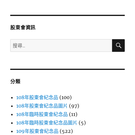
文
章:
股東會資訊
搜
搜
尋
尋
關
鍵
字:
分類
108年股東會紀念品
(100)
108年股東會紀念品圖片
(97)
108年臨時股東會紀念品
(11)
108年臨時股東會紀念品圖片
(5)
109年股東會紀念品
(522)