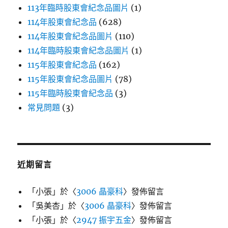
113年臨時股東會紀念品圖片
(1)
114年股東會紀念品
(628)
114年股東會紀念品圖片
(110)
114年臨時股東會紀念品圖片
(1)
115年股東會紀念品
(162)
115年股東會紀念品圖片
(78)
115年臨時股東會紀念品
(3)
常見問題
(3)
近期留言
「
小張
」於〈
3006 晶豪科
〉發佈留言
「
吳美杏
」於〈
3006 晶豪科
〉發佈留言
「
小張
」於〈
2947 振宇五金
〉發佈留言