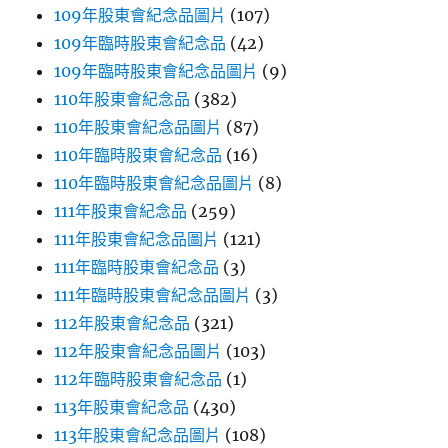
109年股東會紀念品圖片
(107)
109年臨時股東會紀念品
(42)
109年臨時股東會紀念品圖片
(9)
110年股東會紀念品
(382)
110年股東會紀念品圖片
(87)
110年臨時股東會紀念品
(16)
110年臨時股東會紀念品圖片
(8)
111年股東會紀念品
(259)
111年股東會紀念品圖片
(121)
111年臨時股東會紀念品
(3)
111年臨時股東會紀念品圖片
(3)
112年股東會紀念品
(321)
112年股東會紀念品圖片
(103)
112年臨時股東會紀念品
(1)
113年股東會紀念品
(430)
113年股東會紀念品圖片
(108)