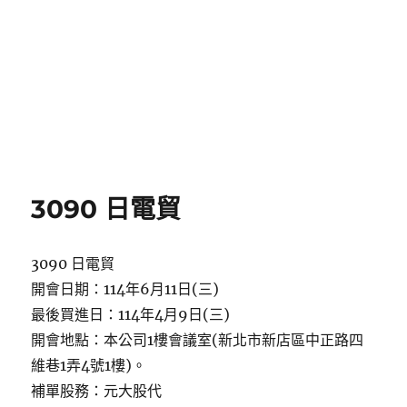
3090 日電貿
3090 日電貿
開會日期：114年6月11日(三)
最後買進日：114年4月9日(三)
開會地點：本公司1樓會議室(新北市新店區中正路四
維巷1弄4號1樓)。
補單股務：元大股代