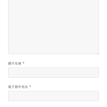
顯示名稱
*
電子郵件地址
*