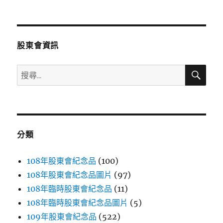
文
章:
股東會資訊
搜
搜
尋
尋
關
鍵
字:
分類
108年股東會紀念品
(100)
108年股東會紀念品圖片
(97)
108年臨時股東會紀念品
(11)
108年臨時股東會紀念品圖片
(5)
109年股東會紀念品
(522)