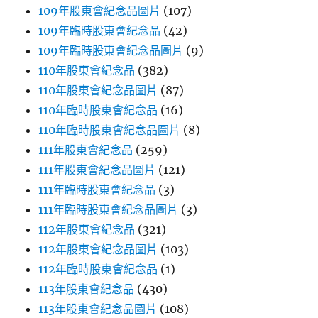
109年股東會紀念品圖片
(107)
109年臨時股東會紀念品
(42)
109年臨時股東會紀念品圖片
(9)
110年股東會紀念品
(382)
110年股東會紀念品圖片
(87)
110年臨時股東會紀念品
(16)
110年臨時股東會紀念品圖片
(8)
111年股東會紀念品
(259)
111年股東會紀念品圖片
(121)
111年臨時股東會紀念品
(3)
111年臨時股東會紀念品圖片
(3)
112年股東會紀念品
(321)
112年股東會紀念品圖片
(103)
112年臨時股東會紀念品
(1)
113年股東會紀念品
(430)
113年股東會紀念品圖片
(108)