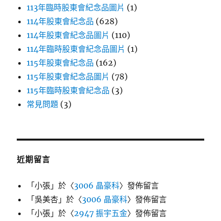
113年臨時股東會紀念品圖片
(1)
114年股東會紀念品
(628)
114年股東會紀念品圖片
(110)
114年臨時股東會紀念品圖片
(1)
115年股東會紀念品
(162)
115年股東會紀念品圖片
(78)
115年臨時股東會紀念品
(3)
常見問題
(3)
近期留言
「
小張
」於〈
3006 晶豪科
〉發佈留言
「
吳美杏
」於〈
3006 晶豪科
〉發佈留言
「
小張
」於〈
2947 振宇五金
〉發佈留言