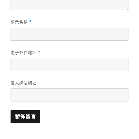
顯示名稱
*
電子郵件地址
*
個人網站網址