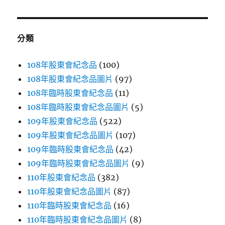
關
鍵
字:
分類
108年股東會紀念品
(100)
108年股東會紀念品圖片
(97)
108年臨時股東會紀念品
(11)
108年臨時股東會紀念品圖片
(5)
109年股東會紀念品
(522)
109年股東會紀念品圖片
(107)
109年臨時股東會紀念品
(42)
109年臨時股東會紀念品圖片
(9)
110年股東會紀念品
(382)
110年股東會紀念品圖片
(87)
110年臨時股東會紀念品
(16)
110年臨時股東會紀念品圖片
(8)