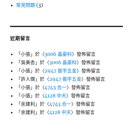
常見問題
(3)
近期留言
「
小張
」於〈
3006 晶豪科
〉發佈留言
「
吳美杏
」於〈
3006 晶豪科
〉發佈留言
「
小張
」於〈
2947 振宇五金
〉發佈留言
「
許人傑
」於〈
2947 振宇五金
〉發佈留言
「
小張
」於〈
4743 合一
〉發佈留言
「
小張
」於〈
4128 中天
〉發佈留言
「
余建利
」於〈
4743 合一
〉發佈留言
「
余建利
」於〈
4128 中天
〉發佈留言