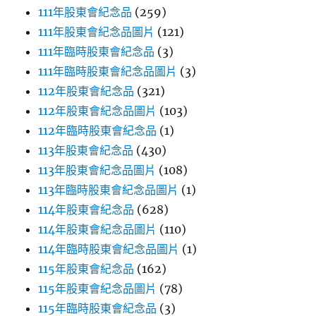
111年股東會紀念品
(259)
111年股東會紀念品圖片
(121)
111年臨時股東會紀念品
(3)
111年臨時股東會紀念品圖片
(3)
112年股東會紀念品
(321)
112年股東會紀念品圖片
(103)
112年臨時股東會紀念品
(1)
113年股東會紀念品
(430)
113年股東會紀念品圖片
(108)
113年臨時股東會紀念品圖片
(1)
114年股東會紀念品
(628)
114年股東會紀念品圖片
(110)
114年臨時股東會紀念品圖片
(1)
115年股東會紀念品
(162)
115年股東會紀念品圖片
(78)
115年臨時股東會紀念品
(3)