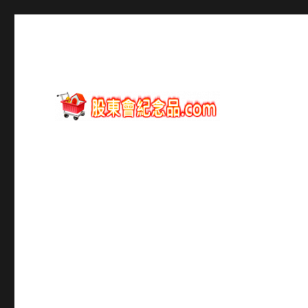
股東會紀念品資訊
股東會紀念品.com