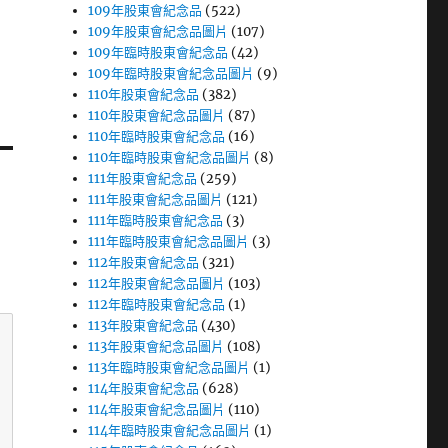
109年股東會紀念品
(522)
109年股東會紀念品圖片
(107)
109年臨時股東會紀念品
(42)
109年臨時股東會紀念品圖片
(9)
110年股東會紀念品
(382)
110年股東會紀念品圖片
(87)
110年臨時股東會紀念品
(16)
110年臨時股東會紀念品圖片
(8)
111年股東會紀念品
(259)
111年股東會紀念品圖片
(121)
111年臨時股東會紀念品
(3)
111年臨時股東會紀念品圖片
(3)
112年股東會紀念品
(321)
112年股東會紀念品圖片
(103)
112年臨時股東會紀念品
(1)
113年股東會紀念品
(430)
113年股東會紀念品圖片
(108)
113年臨時股東會紀念品圖片
(1)
114年股東會紀念品
(628)
114年股東會紀念品圖片
(110)
114年臨時股東會紀念品圖片
(1)