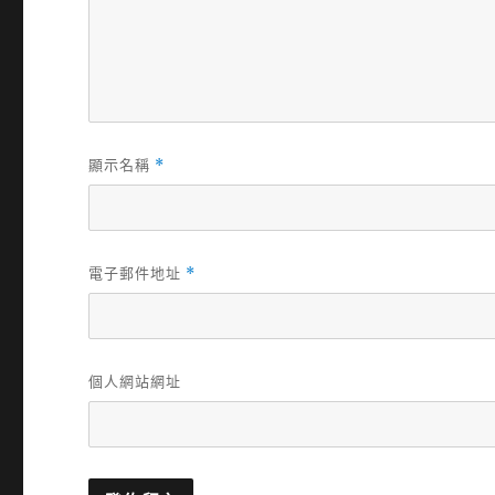
顯示名稱
*
電子郵件地址
*
個人網站網址