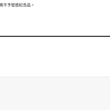
將不予發放紀念品。