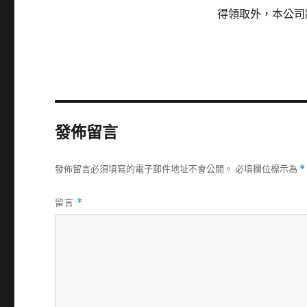
得領取外，本公司
發佈留言
發佈留言必須填寫的電子郵件地址不會公開。
必填欄位標示為
*
留言
*