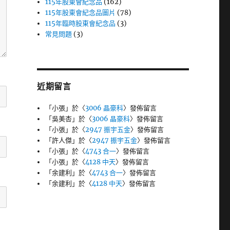
115年股東會紀念品
(162)
115年股東會紀念品圖片
(78)
115年臨時股東會紀念品
(3)
常見問題
(3)
近期留言
「
小張
」於〈
3006 晶豪科
〉發佈留言
「
吳美杏
」於〈
3006 晶豪科
〉發佈留言
「
小張
」於〈
2947 振宇五金
〉發佈留言
「
許人傑
」於〈
2947 振宇五金
〉發佈留言
「
小張
」於〈
4743 合一
〉發佈留言
「
小張
」於〈
4128 中天
〉發佈留言
「
余建利
」於〈
4743 合一
〉發佈留言
「
余建利
」於〈
4128 中天
〉發佈留言