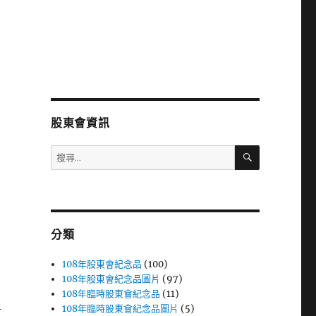
股東會資訊
搜
搜
尋
尋
關
鍵
字:
分類
108年股東會紀念品
(100)
108年股東會紀念品圖片
(97)
108年臨時股東會紀念品
(11)
108年臨時股東會紀念品圖片
(5)
者