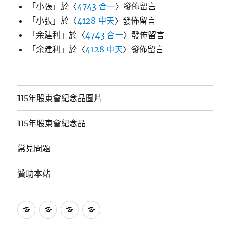
「
小張
」於〈
4743 合一
〉發佈留言
「
小張
」於〈
4128 中天
〉發佈留言
「
余建利
」於〈
4743 合一
〉發佈留言
「
余建利
」於〈
4128 中天
〉發佈留言
115年股東會紀念品圖片
115年股東會紀念品
常見問題
贊助本站
115
115
常
贊
年
年
見
助