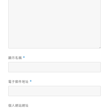
顯示名稱
*
電子郵件地址
*
個人網站網址