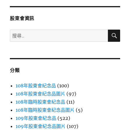
章:
股東會資訊
搜
搜
尋
尋
關
鍵
字:
分類
108年股東會紀念品
(100)
108年股東會紀念品圖片
(97)
108年臨時股東會紀念品
(11)
108年臨時股東會紀念品圖片
(5)
109年股東會紀念品
(522)
109年股東會紀念品圖片
(107)