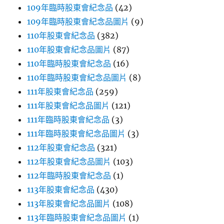
109年臨時股東會紀念品
(42)
109年臨時股東會紀念品圖片
(9)
110年股東會紀念品
(382)
110年股東會紀念品圖片
(87)
110年臨時股東會紀念品
(16)
110年臨時股東會紀念品圖片
(8)
111年股東會紀念品
(259)
111年股東會紀念品圖片
(121)
111年臨時股東會紀念品
(3)
111年臨時股東會紀念品圖片
(3)
112年股東會紀念品
(321)
112年股東會紀念品圖片
(103)
112年臨時股東會紀念品
(1)
113年股東會紀念品
(430)
113年股東會紀念品圖片
(108)
113年臨時股東會紀念品圖片
(1)