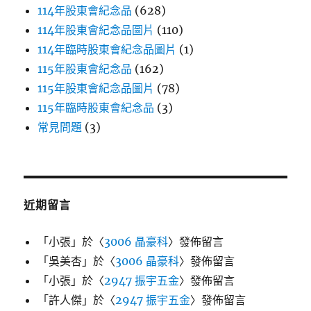
114年股東會紀念品
(628)
114年股東會紀念品圖片
(110)
114年臨時股東會紀念品圖片
(1)
115年股東會紀念品
(162)
115年股東會紀念品圖片
(78)
115年臨時股東會紀念品
(3)
常見問題
(3)
近期留言
「
小張
」於〈
3006 晶豪科
〉發佈留言
「
吳美杏
」於〈
3006 晶豪科
〉發佈留言
「
小張
」於〈
2947 振宇五金
〉發佈留言
「
許人傑
」於〈
2947 振宇五金
〉發佈留言