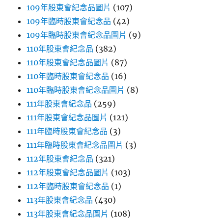
109年股東會紀念品圖片
(107)
109年臨時股東會紀念品
(42)
109年臨時股東會紀念品圖片
(9)
110年股東會紀念品
(382)
110年股東會紀念品圖片
(87)
110年臨時股東會紀念品
(16)
110年臨時股東會紀念品圖片
(8)
111年股東會紀念品
(259)
111年股東會紀念品圖片
(121)
111年臨時股東會紀念品
(3)
111年臨時股東會紀念品圖片
(3)
112年股東會紀念品
(321)
112年股東會紀念品圖片
(103)
112年臨時股東會紀念品
(1)
113年股東會紀念品
(430)
113年股東會紀念品圖片
(108)