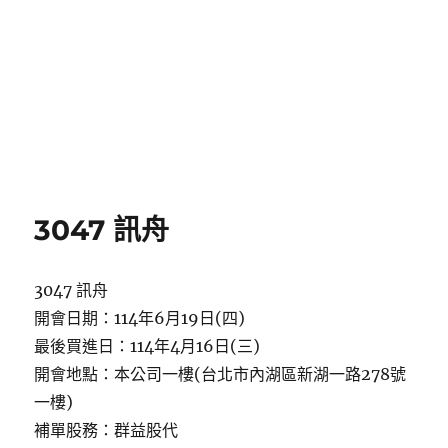
3047 訊舟
3047 訊舟
開會日期：114年6月19日(四)
最後買進日：114年4月16日(三)
開會地點：本公司一樓(台北市內湖區新湖一路278號
一樓)
補單股務：群益股代