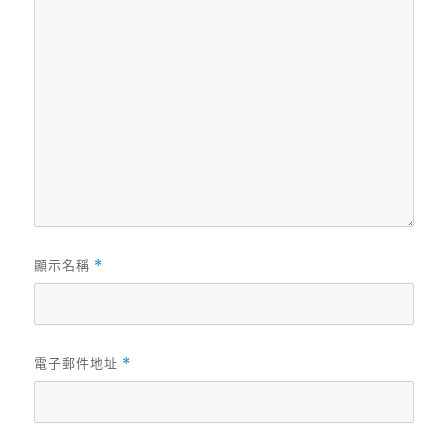
顯示名稱
*
電子郵件地址
*