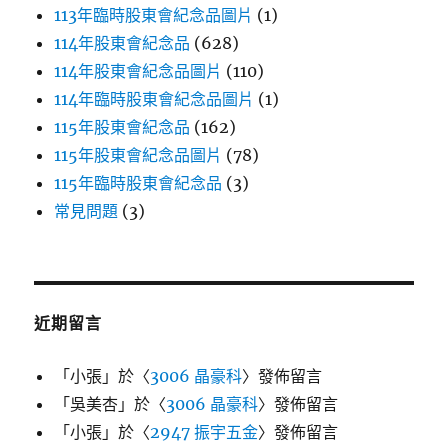
113年臨時股東會紀念品圖片
(1)
114年股東會紀念品
(628)
114年股東會紀念品圖片
(110)
114年臨時股東會紀念品圖片
(1)
115年股東會紀念品
(162)
115年股東會紀念品圖片
(78)
115年臨時股東會紀念品
(3)
常見問題
(3)
近期留言
「
小張
」於〈
3006 晶豪科
〉發佈留言
「
吳美杏
」於〈
3006 晶豪科
〉發佈留言
「
小張
」於〈
2947 振宇五金
〉發佈留言