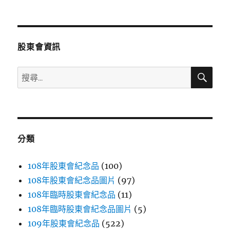
文
章:
股東會資訊
搜
搜
尋
尋
關
鍵
字:
分類
108年股東會紀念品
(100)
108年股東會紀念品圖片
(97)
108年臨時股東會紀念品
(11)
108年臨時股東會紀念品圖片
(5)
109年股東會紀念品
(522)