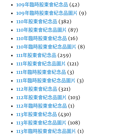
109年臨時股東會紀念品
(42)
109年臨時股東會紀念品圖片
(9)
110年股東會紀念品
(382)
110年股東會紀念品圖片
(87)
110年臨時股東會紀念品
(16)
110年臨時股東會紀念品圖片
(8)
111年股東會紀念品
(259)
111年股東會紀念品圖片
(121)
111年臨時股東會紀念品
(3)
111年臨時股東會紀念品圖片
(3)
112年股東會紀念品
(321)
112年股東會紀念品圖片
(103)
112年臨時股東會紀念品
(1)
113年股東會紀念品
(430)
113年股東會紀念品圖片
(108)
113年臨時股東會紀念品圖片
(1)