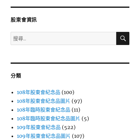
章:
股東會資訊
搜
搜
尋
尋
關
鍵
字:
分類
108年股東會紀念品
(100)
108年股東會紀念品圖片
(97)
108年臨時股東會紀念品
(11)
108年臨時股東會紀念品圖片
(5)
109年股東會紀念品
(522)
109年股東會紀念品圖片
(107)