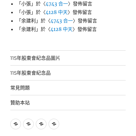
「
小張
」於〈
4743 合一
〉發佈留言
「
小張
」於〈
4128 中天
〉發佈留言
「
余建利
」於〈
4743 合一
〉發佈留言
「
余建利
」於〈
4128 中天
〉發佈留言
115年股東會紀念品圖片
115年股東會紀念品
常見問題
贊助本站
115
115
常
贊
年
年
見
助