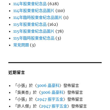
114年股東會紀念品
(628)
114年股東會紀念品圖片
(110)
114年臨時股東會紀念品圖片
(1)
115年股東會紀念品
(162)
115年股東會紀念品圖片
(78)
115年臨時股東會紀念品
(3)
常見問題
(3)
近期留言
「
小張
」於〈
3006 晶豪科
〉發佈留言
「
吳美杏
」於〈
3006 晶豪科
〉發佈留言
「
小張
」於〈
2947 振宇五金
〉發佈留言
「
許人傑
」於〈
2947 振宇五金
〉發佈留言