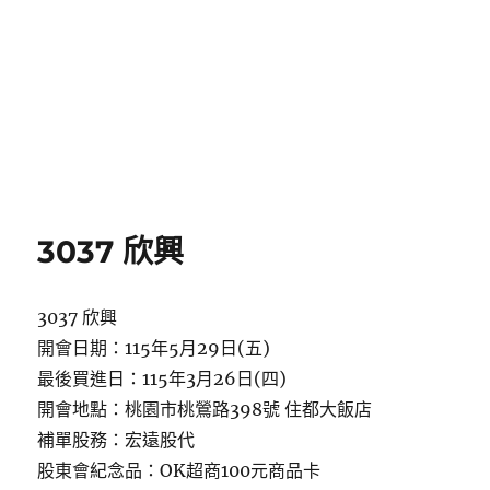
3037 欣興
3037 欣興
開會日期：115年5月29日(五)
最後買進日：115年3月26日(四)
開會地點：桃園市桃鶯路398號 住都大飯店
補單股務：宏遠股代
股東會紀念品：OK超商100元商品卡