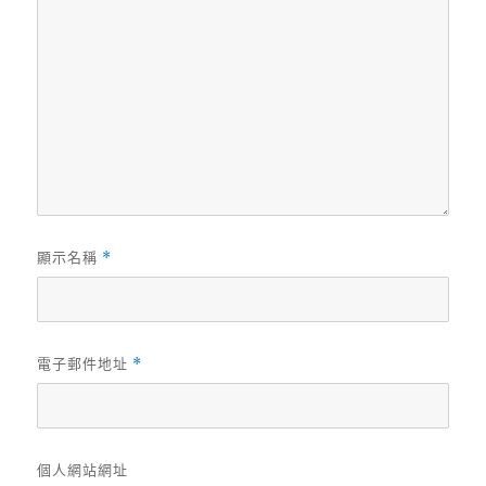
顯示名稱
*
電子郵件地址
*
個人網站網址