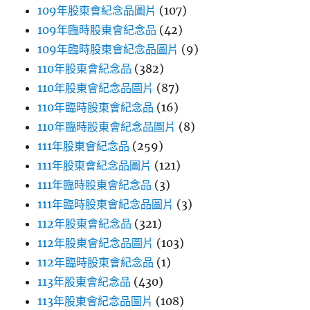
109年股東會紀念品圖片
(107)
109年臨時股東會紀念品
(42)
109年臨時股東會紀念品圖片
(9)
110年股東會紀念品
(382)
110年股東會紀念品圖片
(87)
110年臨時股東會紀念品
(16)
110年臨時股東會紀念品圖片
(8)
111年股東會紀念品
(259)
111年股東會紀念品圖片
(121)
111年臨時股東會紀念品
(3)
111年臨時股東會紀念品圖片
(3)
112年股東會紀念品
(321)
112年股東會紀念品圖片
(103)
112年臨時股東會紀念品
(1)
113年股東會紀念品
(430)
113年股東會紀念品圖片
(108)