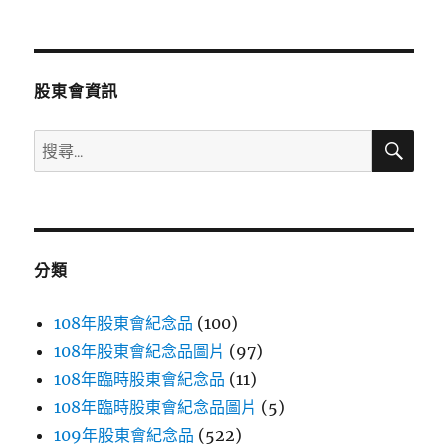
文
章:
股東會資訊
搜
搜
尋
尋
關
鍵
字:
分類
108年股東會紀念品
(100)
108年股東會紀念品圖片
(97)
108年臨時股東會紀念品
(11)
108年臨時股東會紀念品圖片
(5)
109年股東會紀念品
(522)