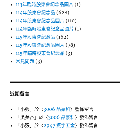
113年臨時股東會紀念品圖片
(1)
114年股東會紀念品
(628)
114年股東會紀念品圖片
(110)
114年臨時股東會紀念品圖片
(1)
115年股東會紀念品
(162)
115年股東會紀念品圖片
(78)
115年臨時股東會紀念品
(3)
常見問題
(3)
近期留言
「
小張
」於〈
3006 晶豪科
〉發佈留言
「
吳美杏
」於〈
3006 晶豪科
〉發佈留言
「
小張
」於〈
2947 振宇五金
〉發佈留言