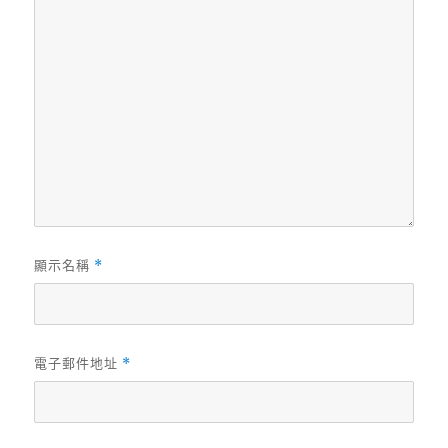
顯示名稱
*
電子郵件地址
*