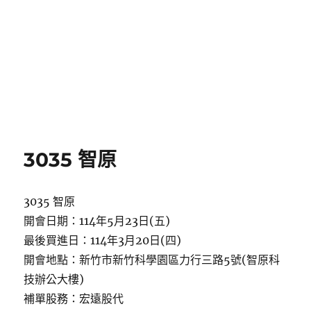
3035 智原
3035 智原
開會日期：114年5月23日(五)
最後買進日：114年3月20日(四)
開會地點：新竹市新竹科學園區力行三路5號(智原科
技辦公大樓)
補單股務：宏遠股代