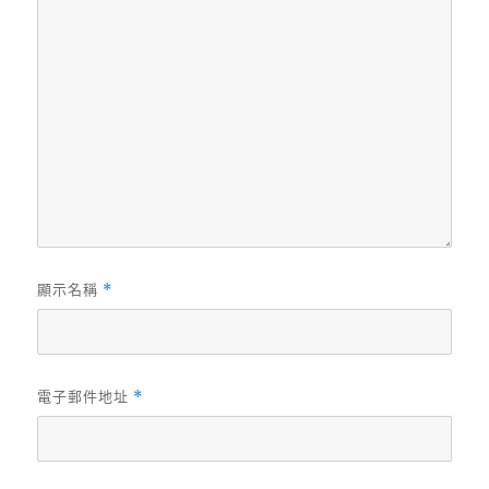
顯示名稱
*
電子郵件地址
*