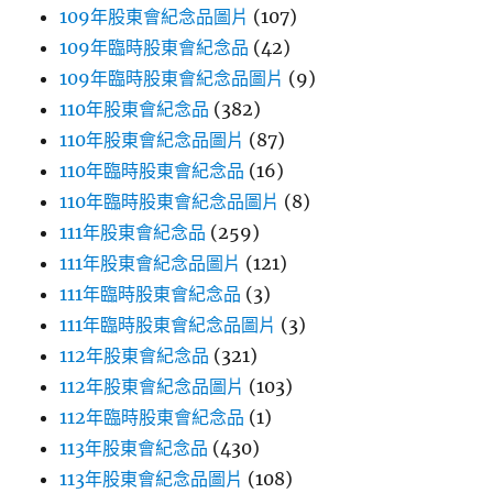
109年股東會紀念品圖片
(107)
109年臨時股東會紀念品
(42)
109年臨時股東會紀念品圖片
(9)
110年股東會紀念品
(382)
110年股東會紀念品圖片
(87)
110年臨時股東會紀念品
(16)
110年臨時股東會紀念品圖片
(8)
111年股東會紀念品
(259)
111年股東會紀念品圖片
(121)
111年臨時股東會紀念品
(3)
111年臨時股東會紀念品圖片
(3)
112年股東會紀念品
(321)
112年股東會紀念品圖片
(103)
112年臨時股東會紀念品
(1)
113年股東會紀念品
(430)
113年股東會紀念品圖片
(108)