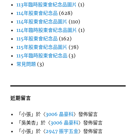
113年臨時股東會紀念品圖片
(1)
114年股東會紀念品
(628)
114年股東會紀念品圖片
(110)
114年臨時股東會紀念品圖片
(1)
115年股東會紀念品
(162)
115年股東會紀念品圖片
(78)
115年臨時股東會紀念品
(3)
常見問題
(3)
近期留言
「
小張
」於〈
3006 晶豪科
〉發佈留言
「
吳美杏
」於〈
3006 晶豪科
〉發佈留言
「
小張
」於〈
2947 振宇五金
〉發佈留言