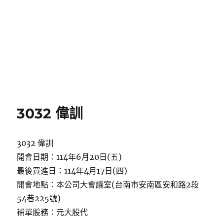
3032 偉訓
3032 偉訓
開會日期：114年6月20日(五)
最後買進日：114年4月17日(四)
開會地點：本公司大會議室(台南市安南區安和路2段
54巷225號)
補單股務：元大股代