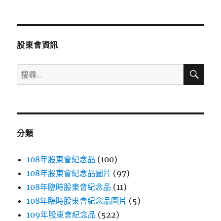
文
章:
股東會資訊
搜
搜
尋
尋
關
鍵
字:
分類
108年股東會紀念品
(100)
108年股東會紀念品圖片
(97)
108年臨時股東會紀念品
(11)
108年臨時股東會紀念品圖片
(5)
109年股東會紀念品
(522)