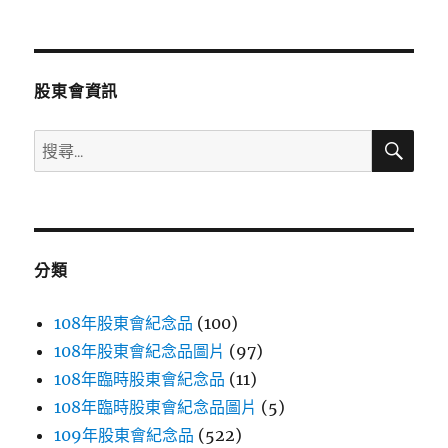
文
章:
股東會資訊
搜
搜
尋
尋
關
鍵
字:
分類
108年股東會紀念品
(100)
108年股東會紀念品圖片
(97)
108年臨時股東會紀念品
(11)
108年臨時股東會紀念品圖片
(5)
109年股東會紀念品
(522)