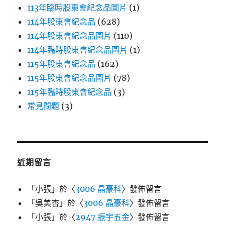
113年臨時股東會紀念品圖片
(1)
114年股東會紀念品
(628)
114年股東會紀念品圖片
(110)
114年臨時股東會紀念品圖片
(1)
115年股東會紀念品
(162)
115年股東會紀念品圖片
(78)
115年臨時股東會紀念品
(3)
常見問題
(3)
近期留言
「
小張
」於〈
3006 晶豪科
〉發佈留言
「
吳美杏
」於〈
3006 晶豪科
〉發佈留言
「
小張
」於〈
2947 振宇五金
〉發佈留言