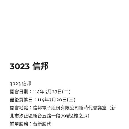
3023 信邦
3023 信邦
開會日期：114年5月27日(二)
最後買進日：114年3月26日(三)
開會地點：信邦電子股份有限公司新時代會議室（新
北市汐止區新台五路一段79號4樓之13）
補單股務：台新股代