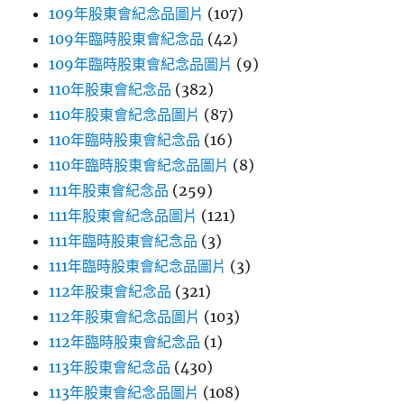
109年股東會紀念品圖片
(107)
109年臨時股東會紀念品
(42)
109年臨時股東會紀念品圖片
(9)
110年股東會紀念品
(382)
110年股東會紀念品圖片
(87)
110年臨時股東會紀念品
(16)
110年臨時股東會紀念品圖片
(8)
111年股東會紀念品
(259)
111年股東會紀念品圖片
(121)
111年臨時股東會紀念品
(3)
111年臨時股東會紀念品圖片
(3)
112年股東會紀念品
(321)
112年股東會紀念品圖片
(103)
112年臨時股東會紀念品
(1)
113年股東會紀念品
(430)
113年股東會紀念品圖片
(108)