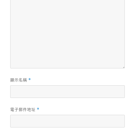
顯示名稱
*
電子郵件地址
*