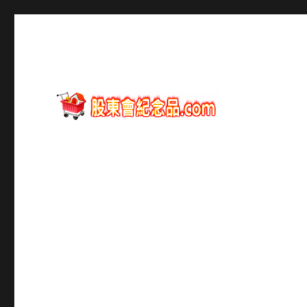
股東會紀念品資訊
股東會紀念品.com