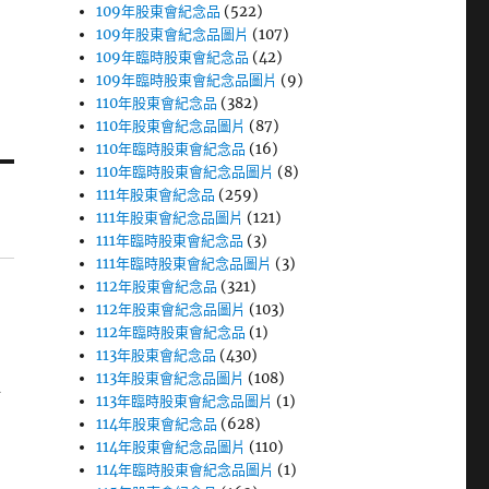
109年股東會紀念品
(522)
109年股東會紀念品圖片
(107)
109年臨時股東會紀念品
(42)
109年臨時股東會紀念品圖片
(9)
110年股東會紀念品
(382)
110年股東會紀念品圖片
(87)
110年臨時股東會紀念品
(16)
110年臨時股東會紀念品圖片
(8)
111年股東會紀念品
(259)
111年股東會紀念品圖片
(121)
111年臨時股東會紀念品
(3)
111年臨時股東會紀念品圖片
(3)
112年股東會紀念品
(321)
112年股東會紀念品圖片
(103)
112年臨時股東會紀念品
(1)
113年股東會紀念品
(430)
113年股東會紀念品圖片
(108)
再
113年臨時股東會紀念品圖片
(1)
114年股東會紀念品
(628)
114年股東會紀念品圖片
(110)
114年臨時股東會紀念品圖片
(1)