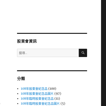
股東會資訊
搜
搜
尋
尋
關
鍵
字:
分類
108年股東會紀念品
(100)
108年股東會紀念品圖片
(97)
108年臨時股東會紀念品
(11)
108年臨時股東會紀念品圖片
(5)
者