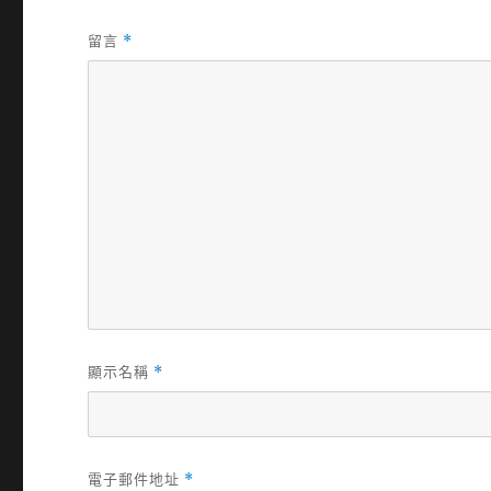
留言
*
顯示名稱
*
電子郵件地址
*