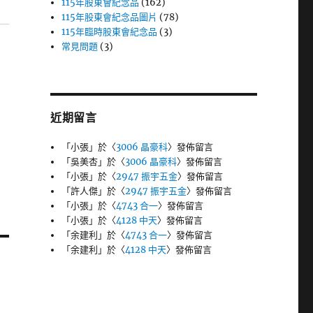
115年股東會紀念品
(162)
115年股東會紀念品圖片
(78)
115年臨時股東會紀念品
(3)
常見問題
(3)
近期留言
「
小張
」於〈
3006 晶豪科
〉發佈留言
「
吳美杏
」於〈
3006 晶豪科
〉發佈留言
「
小張
」於〈
2947 振宇五金
〉發佈留言
「
許人傑
」於〈
2947 振宇五金
〉發佈留言
「
小張
」於〈
4743 合一
〉發佈留言
「
小張
」於〈
4128 中天
〉發佈留言
「
余建利
」於〈
4743 合一
〉發佈留言
「
余建利
」於〈
4128 中天
〉發佈留言