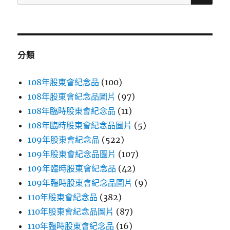
尋
關
鍵
字:
分類
108年股東會紀念品
(100)
108年股東會紀念品圖片
(97)
108年臨時股東會紀念品
(11)
108年臨時股東會紀念品圖片
(5)
109年股東會紀念品
(522)
109年股東會紀念品圖片
(107)
109年臨時股東會紀念品
(42)
109年臨時股東會紀念品圖片
(9)
110年股東會紀念品
(382)
110年股東會紀念品圖片
(87)
110年臨時股東會紀念品
(16)