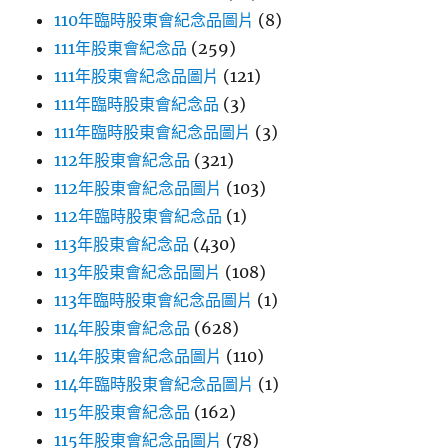
110年臨時股東會紀念品圖片
(8)
111年股東會紀念品
(259)
111年股東會紀念品圖片
(121)
111年臨時股東會紀念品
(3)
111年臨時股東會紀念品圖片
(3)
112年股東會紀念品
(321)
112年股東會紀念品圖片
(103)
112年臨時股東會紀念品
(1)
113年股東會紀念品
(430)
113年股東會紀念品圖片
(108)
113年臨時股東會紀念品圖片
(1)
114年股東會紀念品
(628)
114年股東會紀念品圖片
(110)
114年臨時股東會紀念品圖片
(1)
115年股東會紀念品
(162)
115年股東會紀念品圖片
(78)