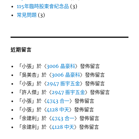
115年臨時股東會紀念品
(3)
常見問題
(3)
近期留言
「
小張
」於〈
3006 晶豪科
〉發佈留言
「
吳美杏
」於〈
3006 晶豪科
〉發佈留言
「
小張
」於〈
2947 振宇五金
〉發佈留言
「
許人傑
」於〈
2947 振宇五金
〉發佈留言
「
小張
」於〈
4743 合一
〉發佈留言
「
小張
」於〈
4128 中天
〉發佈留言
「
余建利
」於〈
4743 合一
〉發佈留言
「
余建利
」於〈
4128 中天
〉發佈留言