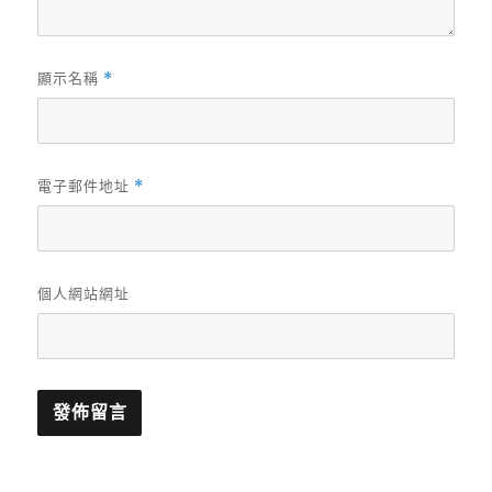
顯示名稱
*
電子郵件地址
*
個人網站網址