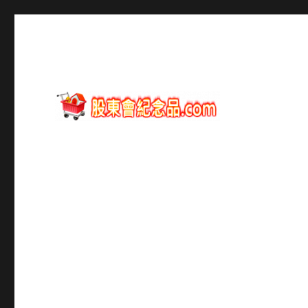
股東會紀念品資訊
股東會紀念品.com