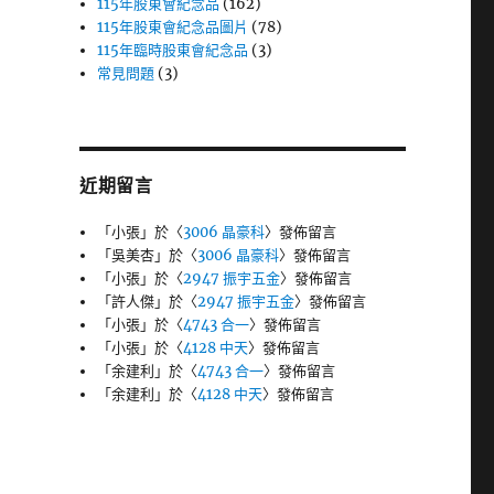
115年股東會紀念品
(162)
115年股東會紀念品圖片
(78)
115年臨時股東會紀念品
(3)
常見問題
(3)
近期留言
「
小張
」於〈
3006 晶豪科
〉發佈留言
「
吳美杏
」於〈
3006 晶豪科
〉發佈留言
「
小張
」於〈
2947 振宇五金
〉發佈留言
「
許人傑
」於〈
2947 振宇五金
〉發佈留言
「
小張
」於〈
4743 合一
〉發佈留言
「
小張
」於〈
4128 中天
〉發佈留言
「
余建利
」於〈
4743 合一
〉發佈留言
「
余建利
」於〈
4128 中天
〉發佈留言