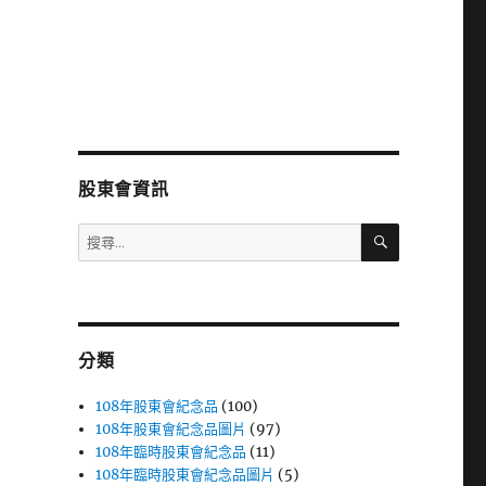
股東會資訊
搜
搜
尋
尋
關
鍵
字:
分類
108年股東會紀念品
(100)
108年股東會紀念品圖片
(97)
108年臨時股東會紀念品
(11)
108年臨時股東會紀念品圖片
(5)