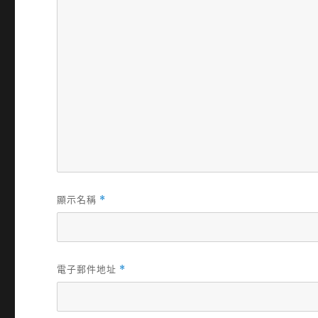
顯示名稱
*
電子郵件地址
*