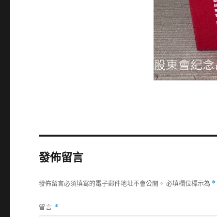
發佈留言
發佈留言必須填寫的電子郵件地址不會公開。
必填欄位標示為
*
留言
*