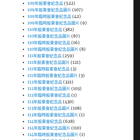
109年股東會紀念品
(522)
109年股東會紀念品圖片
(107)
109年臨時股東會紀念品
(42)
109年臨時股東會紀念品圖片
(9)
110年股東會紀念品
(382)
110年股東會紀念品圖片
(87)
110年臨時股東會紀念品
(16)
110年臨時股東會紀念品圖片
(8)
111年股東會紀念品
(259)
111年股東會紀念品圖片
(121)
111年臨時股東會紀念品
(3)
111年臨時股東會紀念品圖片
(3)
112年股東會紀念品
(321)
112年股東會紀念品圖片
(103)
112年臨時股東會紀念品
(1)
113年股東會紀念品
(430)
113年股東會紀念品圖片
(108)
113年臨時股東會紀念品圖片
(1)
114年股東會紀念品
(628)
114年股東會紀念品圖片
(110)
114年臨時股東會紀念品圖片
(1)