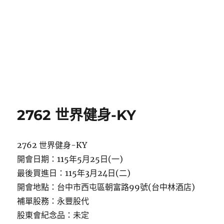
2762 世界健身-KY
2762 世界健身-KY
開會日期：115年5月25日(一)
最後買進日：115年3月24日(二)
開會地點：台中市西屯區朝富路99號(台中林酒店)
補單股務：永豐股代
股東會紀念品：未定