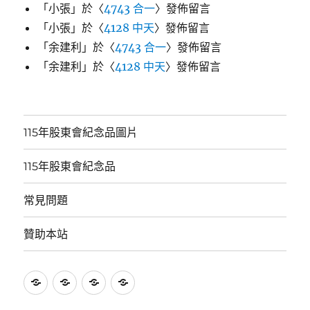
「
小張
」於〈
4743 合一
〉發佈留言
「
小張
」於〈
4128 中天
〉發佈留言
「
余建利
」於〈
4743 合一
〉發佈留言
「
余建利
」於〈
4128 中天
〉發佈留言
115年股東會紀念品圖片
115年股東會紀念品
常見問題
贊助本站
115
115
常
贊
年
年
見
助