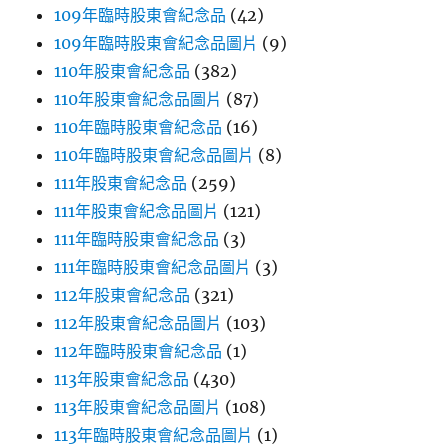
109年臨時股東會紀念品
(42)
109年臨時股東會紀念品圖片
(9)
110年股東會紀念品
(382)
110年股東會紀念品圖片
(87)
110年臨時股東會紀念品
(16)
110年臨時股東會紀念品圖片
(8)
111年股東會紀念品
(259)
111年股東會紀念品圖片
(121)
111年臨時股東會紀念品
(3)
111年臨時股東會紀念品圖片
(3)
112年股東會紀念品
(321)
112年股東會紀念品圖片
(103)
112年臨時股東會紀念品
(1)
113年股東會紀念品
(430)
113年股東會紀念品圖片
(108)
113年臨時股東會紀念品圖片
(1)