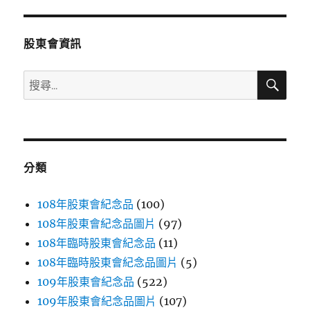
章:
股東會資訊
搜
搜
尋
尋
關
鍵
字:
分類
108年股東會紀念品
(100)
108年股東會紀念品圖片
(97)
108年臨時股東會紀念品
(11)
108年臨時股東會紀念品圖片
(5)
109年股東會紀念品
(522)
109年股東會紀念品圖片
(107)