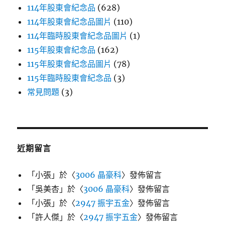
114年股東會紀念品
(628)
114年股東會紀念品圖片
(110)
114年臨時股東會紀念品圖片
(1)
115年股東會紀念品
(162)
115年股東會紀念品圖片
(78)
115年臨時股東會紀念品
(3)
常見問題
(3)
近期留言
「
小張
」於〈
3006 晶豪科
〉發佈留言
「
吳美杏
」於〈
3006 晶豪科
〉發佈留言
「
小張
」於〈
2947 振宇五金
〉發佈留言
「
許人傑
」於〈
2947 振宇五金
〉發佈留言