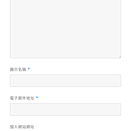
顯示名稱
*
電子郵件地址
*
個人網站網址