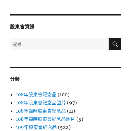
文
章:
股東會資訊
搜
搜
尋
尋
關
鍵
字:
分類
108年股東會紀念品
(100)
108年股東會紀念品圖片
(97)
108年臨時股東會紀念品
(11)
108年臨時股東會紀念品圖片
(5)
109年股東會紀念品
(522)