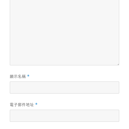
顯示名稱
*
電子郵件地址
*