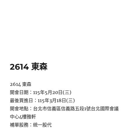
2614 東森
2614 東森
開會日期：115年5月20日(三)
最後買進日：115年3月18日(三)
開會地點：台北市信義區信義路五段1號台北國際會議
中心4樓雅軒
補單股務：統一股代