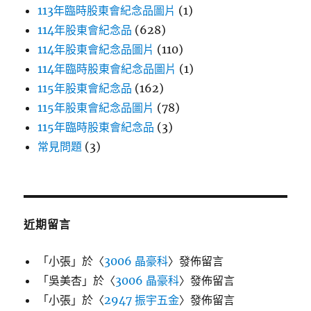
113年臨時股東會紀念品圖片
(1)
114年股東會紀念品
(628)
114年股東會紀念品圖片
(110)
114年臨時股東會紀念品圖片
(1)
115年股東會紀念品
(162)
115年股東會紀念品圖片
(78)
115年臨時股東會紀念品
(3)
常見問題
(3)
近期留言
「
小張
」於〈
3006 晶豪科
〉發佈留言
「
吳美杏
」於〈
3006 晶豪科
〉發佈留言
「
小張
」於〈
2947 振宇五金
〉發佈留言