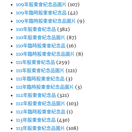
109年股東會紀念品圖片
(107)
109年臨時股東會紀念品
(42)
109年臨時股東會紀念品圖片
(9)
110年股東會紀念品
(382)
110年股東會紀念品圖片
(87)
110年臨時股東會紀念品
(16)
110年臨時股東會紀念品圖片
(8)
111年股東會紀念品
(259)
111年股東會紀念品圖片
(121)
111年臨時股東會紀念品
(3)
111年臨時股東會紀念品圖片
(3)
112年股東會紀念品
(321)
112年股東會紀念品圖片
(103)
112年臨時股東會紀念品
(1)
113年股東會紀念品
(430)
113年股東會紀念品圖片
(108)