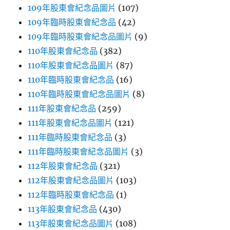
109年股東會紀念品圖片
(107)
109年臨時股東會紀念品
(42)
109年臨時股東會紀念品圖片
(9)
110年股東會紀念品
(382)
110年股東會紀念品圖片
(87)
110年臨時股東會紀念品
(16)
110年臨時股東會紀念品圖片
(8)
111年股東會紀念品
(259)
111年股東會紀念品圖片
(121)
111年臨時股東會紀念品
(3)
111年臨時股東會紀念品圖片
(3)
112年股東會紀念品
(321)
112年股東會紀念品圖片
(103)
112年臨時股東會紀念品
(1)
113年股東會紀念品
(430)
113年股東會紀念品圖片
(108)