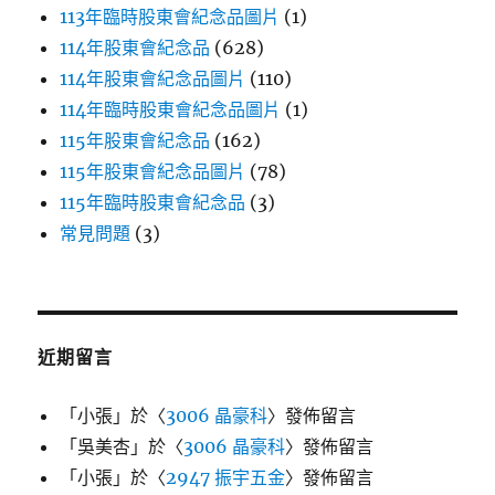
113年臨時股東會紀念品圖片
(1)
114年股東會紀念品
(628)
114年股東會紀念品圖片
(110)
114年臨時股東會紀念品圖片
(1)
115年股東會紀念品
(162)
115年股東會紀念品圖片
(78)
115年臨時股東會紀念品
(3)
常見問題
(3)
近期留言
「
小張
」於〈
3006 晶豪科
〉發佈留言
「
吳美杏
」於〈
3006 晶豪科
〉發佈留言
「
小張
」於〈
2947 振宇五金
〉發佈留言