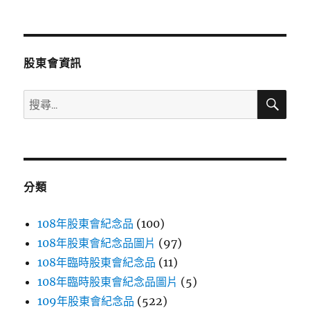
文
章:
股東會資訊
搜
搜
尋
尋
關
鍵
字:
分類
108年股東會紀念品
(100)
108年股東會紀念品圖片
(97)
108年臨時股東會紀念品
(11)
108年臨時股東會紀念品圖片
(5)
109年股東會紀念品
(522)