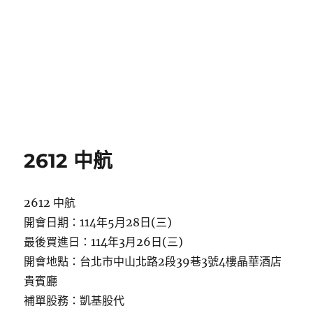
2612 中航
2612 中航
開會日期：114年5月28日(三)
最後買進日：114年3月26日(三)
開會地點：台北市中山北路2段39巷3號4樓晶華酒店
貴賓廳
補單股務：凱基股代