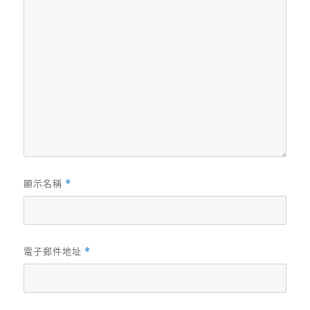
顯示名稱
*
電子郵件地址
*