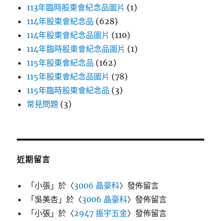
113年臨時股東會紀念品圖片
(1)
114年股東會紀念品
(628)
114年股東會紀念品圖片
(110)
114年臨時股東會紀念品圖片
(1)
115年股東會紀念品
(162)
115年股東會紀念品圖片
(78)
115年臨時股東會紀念品
(3)
常見問題
(3)
近期留言
「
小張
」於〈
3006 晶豪科
〉發佈留言
「
吳美杏
」於〈
3006 晶豪科
〉發佈留言
「
小張
」於〈
2947 振宇五金
〉發佈留言