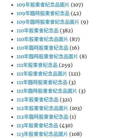
109年股東會紀念品圖片
(107)
109年臨時股東會紀念品
(42)
109年臨時股東會紀念品圖片
(9)
110年股東會紀念品
(382)
110年股東會紀念品圖片
(87)
110年臨時股東會紀念品
(16)
110年臨時股東會紀念品圖片
(8)
111年股東會紀念品
(259)
111年股東會紀念品圖片
(121)
111年臨時股東會紀念品
(3)
111年臨時股東會紀念品圖片
(3)
112年股東會紀念品
(321)
112年股東會紀念品圖片
(103)
112年臨時股東會紀念品
(1)
113年股東會紀念品
(430)
113年股東會紀念品圖片
(108)