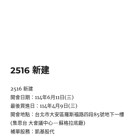
2516 新建
2516 新建
開會日期：114年6月11日(三)
最後買進日：114年4月9日(三)
開會地點：台北市大安區羅斯福路四段85號地下一樓
(集思台 大會議中心—蘇格拉底廳)
補單股務：凱基股代