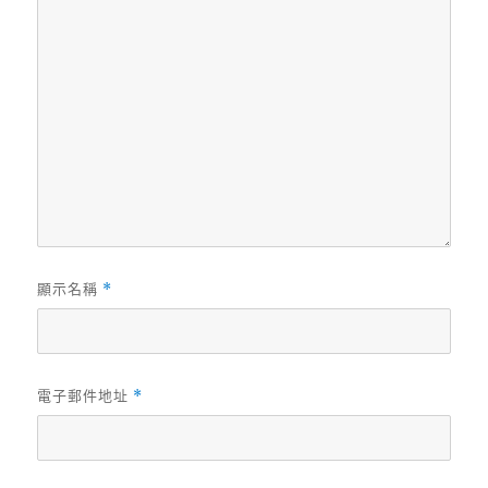
顯示名稱
*
電子郵件地址
*