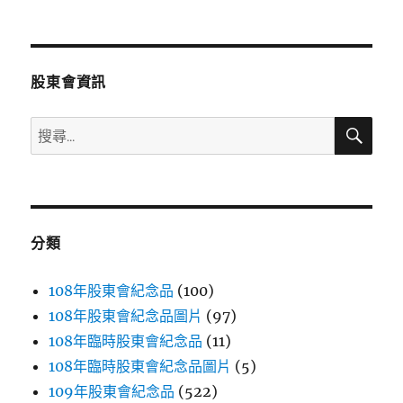
文
章:
股東會資訊
搜
搜
尋
尋
關
鍵
字:
分類
108年股東會紀念品
(100)
108年股東會紀念品圖片
(97)
108年臨時股東會紀念品
(11)
108年臨時股東會紀念品圖片
(5)
109年股東會紀念品
(522)