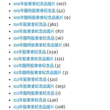
109年股東會紀念品圖片
(107)
109年臨時股東會紀念品
(42)
109年臨時股東會紀念品圖片
(9)
110年股東會紀念品
(382)
110年股東會紀念品圖片
(87)
110年臨時股東會紀念品
(16)
110年臨時股東會紀念品圖片
(8)
111年股東會紀念品
(259)
111年股東會紀念品圖片
(121)
111年臨時股東會紀念品
(3)
111年臨時股東會紀念品圖片
(3)
112年股東會紀念品
(321)
112年股東會紀念品圖片
(103)
112年臨時股東會紀念品
(1)
113年股東會紀念品
(430)
113年股東會紀念品圖片
(108)