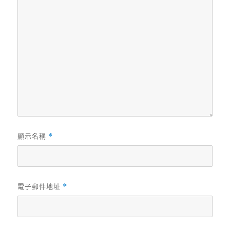
顯示名稱
*
電子郵件地址
*