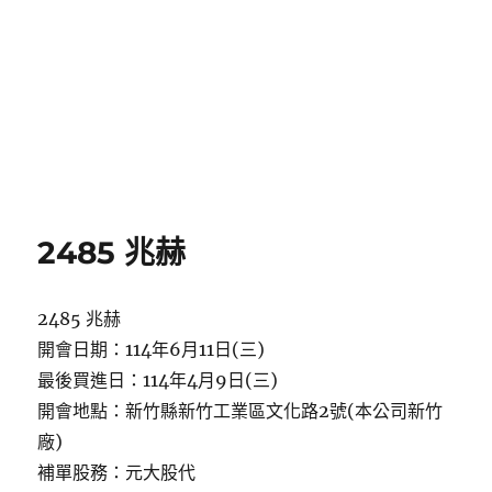
2485 兆赫
2485 兆赫
開會日期：114年6月11日(三)
最後買進日：114年4月9日(三)
開會地點：新竹縣新竹工業區文化路2號(本公司新竹
廠)
補單股務：元大股代