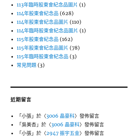
113年臨時股東會紀念品圖片
(1)
114年股東會紀念品
(628)
114年股東會紀念品圖片
(110)
114年臨時股東會紀念品圖片
(1)
115年股東會紀念品
(162)
115年股東會紀念品圖片
(78)
115年臨時股東會紀念品
(3)
常見問題
(3)
近期留言
「
小張
」於〈
3006 晶豪科
〉發佈留言
「
吳美杏
」於〈
3006 晶豪科
〉發佈留言
「
小張
」於〈
2947 振宇五金
〉發佈留言