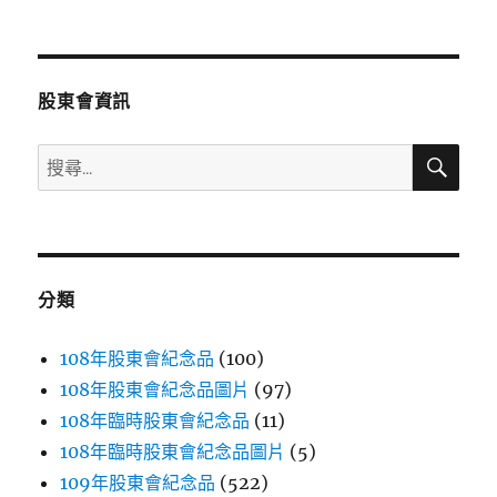
文
章:
股東會資訊
搜
搜
尋
尋
關
鍵
字:
分類
108年股東會紀念品
(100)
108年股東會紀念品圖片
(97)
108年臨時股東會紀念品
(11)
108年臨時股東會紀念品圖片
(5)
109年股東會紀念品
(522)