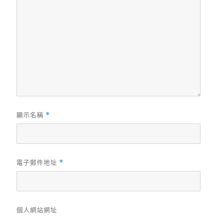
顯示名稱
*
電子郵件地址
*
個人網站網址