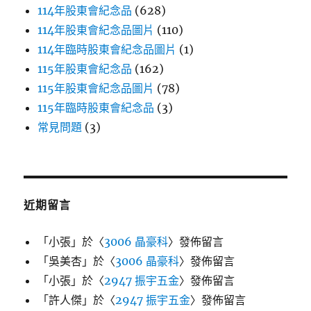
114年股東會紀念品
(628)
114年股東會紀念品圖片
(110)
114年臨時股東會紀念品圖片
(1)
115年股東會紀念品
(162)
115年股東會紀念品圖片
(78)
115年臨時股東會紀念品
(3)
常見問題
(3)
近期留言
「
小張
」於〈
3006 晶豪科
〉發佈留言
「
吳美杏
」於〈
3006 晶豪科
〉發佈留言
「
小張
」於〈
2947 振宇五金
〉發佈留言
「
許人傑
」於〈
2947 振宇五金
〉發佈留言