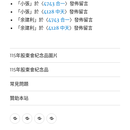
「
小張
」於〈
4743 合一
〉發佈留言
「
小張
」於〈
4128 中天
〉發佈留言
「
余建利
」於〈
4743 合一
〉發佈留言
「
余建利
」於〈
4128 中天
〉發佈留言
115年股東會紀念品圖片
115年股東會紀念品
常見問題
贊助本站
115
115
常
贊
年
年
見
助