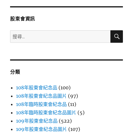
章:
股東會資訊
搜
搜
尋
尋
關
鍵
字:
分類
108年股東會紀念品
(100)
108年股東會紀念品圖片
(97)
108年臨時股東會紀念品
(11)
108年臨時股東會紀念品圖片
(5)
109年股東會紀念品
(522)
109年股東會紀念品圖片
(107)