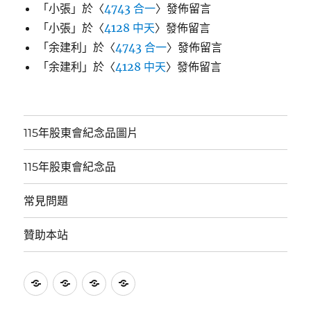
「
小張
」於〈
4743 合一
〉發佈留言
「
小張
」於〈
4128 中天
〉發佈留言
「
余建利
」於〈
4743 合一
〉發佈留言
「
余建利
」於〈
4128 中天
〉發佈留言
115年股東會紀念品圖片
115年股東會紀念品
常見問題
贊助本站
115
115
常
贊
年
年
見
助