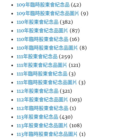
109年臨時股東會紀念品
(42)
109年臨時股東會紀念品圖片
(9)
110年股東會紀念品
(382)
110年股東會紀念品圖片
(87)
110年臨時股東會紀念品
(16)
110年臨時股東會紀念品圖片
(8)
111年股東會紀念品
(259)
111年股東會紀念品圖片
(121)
111年臨時股東會紀念品
(3)
111年臨時股東會紀念品圖片
(3)
112年股東會紀念品
(321)
112年股東會紀念品圖片
(103)
112年臨時股東會紀念品
(1)
113年股東會紀念品
(430)
113年股東會紀念品圖片
(108)
113年臨時股東會紀念品圖片
(1)