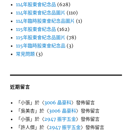
114年股東會紀念品
(628)
114年股東會紀念品圖片
(110)
114年臨時股東會紀念品圖片
(1)
115年股東會紀念品
(162)
115年股東會紀念品圖片
(78)
115年臨時股東會紀念品
(3)
常見問題
(3)
近期留言
「
小張
」於〈
3006 晶豪科
〉發佈留言
「
吳美杏
」於〈
3006 晶豪科
〉發佈留言
「
小張
」於〈
2947 振宇五金
〉發佈留言
「
許人傑
」於〈
2947 振宇五金
〉發佈留言