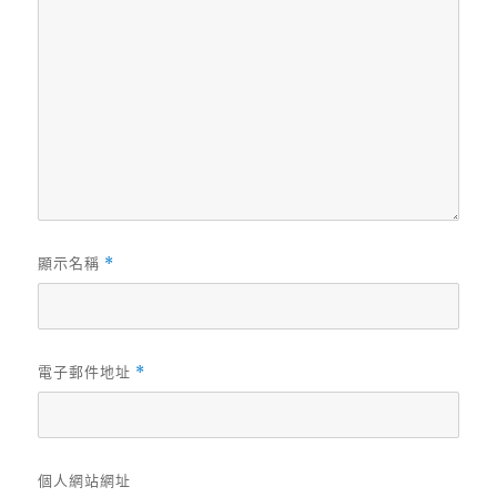
顯示名稱
*
電子郵件地址
*
個人網站網址