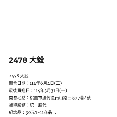
2478 大毅
2478 大毅
開會日期：114年6月4日(三)
最後買進日：114年3月31日(一)
開會地點：桃園市蘆竹區南山路三段17巷4號
補單股務：統一股代
紀念品：50元7-11商品卡