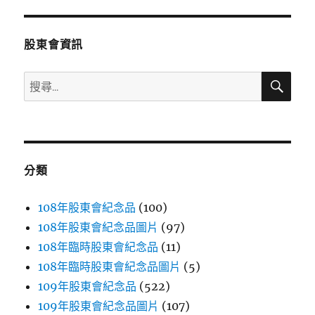
章:
股東會資訊
搜
搜
尋
尋
關
鍵
字:
分類
108年股東會紀念品
(100)
108年股東會紀念品圖片
(97)
108年臨時股東會紀念品
(11)
108年臨時股東會紀念品圖片
(5)
109年股東會紀念品
(522)
109年股東會紀念品圖片
(107)