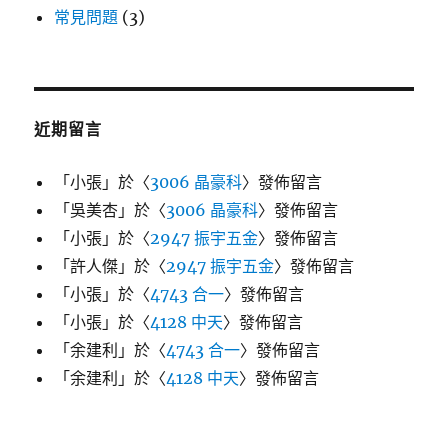
常見問題
(3)
近期留言
「
小張
」於〈
3006 晶豪科
〉發佈留言
「
吳美杏
」於〈
3006 晶豪科
〉發佈留言
「
小張
」於〈
2947 振宇五金
〉發佈留言
「
許人傑
」於〈
2947 振宇五金
〉發佈留言
「
小張
」於〈
4743 合一
〉發佈留言
「
小張
」於〈
4128 中天
〉發佈留言
「
余建利
」於〈
4743 合一
〉發佈留言
「
余建利
」於〈
4128 中天
〉發佈留言