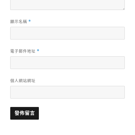
顯示名稱
*
電子郵件地址
*
個人網站網址