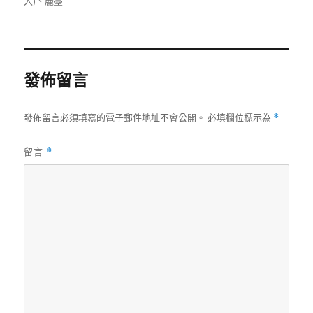
入)
、
麗臺
期:
發佈留言
發佈留言必須填寫的電子郵件地址不會公開。
必填欄位標示為
*
留言
*