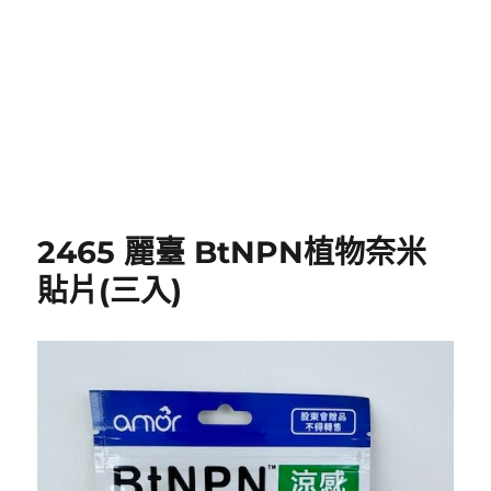
2465 麗臺 BtNPN植物奈米
貼片(三入)