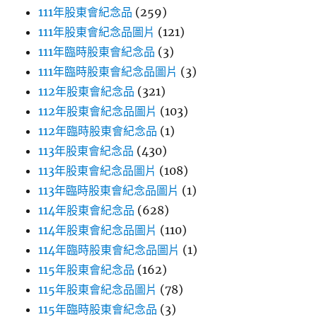
111年股東會紀念品
(259)
111年股東會紀念品圖片
(121)
111年臨時股東會紀念品
(3)
111年臨時股東會紀念品圖片
(3)
112年股東會紀念品
(321)
112年股東會紀念品圖片
(103)
112年臨時股東會紀念品
(1)
113年股東會紀念品
(430)
113年股東會紀念品圖片
(108)
113年臨時股東會紀念品圖片
(1)
114年股東會紀念品
(628)
114年股東會紀念品圖片
(110)
114年臨時股東會紀念品圖片
(1)
115年股東會紀念品
(162)
115年股東會紀念品圖片
(78)
115年臨時股東會紀念品
(3)