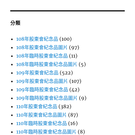
關
鍵
字:
分類
108年股東會紀念品
(100)
108年股東會紀念品圖片
(97)
108年臨時股東會紀念品
(11)
108年臨時股東會紀念品圖片
(5)
109年股東會紀念品
(522)
109年股東會紀念品圖片
(107)
109年臨時股東會紀念品
(42)
109年臨時股東會紀念品圖片
(9)
110年股東會紀念品
(382)
110年股東會紀念品圖片
(87)
110年臨時股東會紀念品
(16)
110年臨時股東會紀念品圖片
(8)