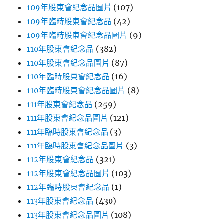
109年股東會紀念品圖片
(107)
109年臨時股東會紀念品
(42)
109年臨時股東會紀念品圖片
(9)
110年股東會紀念品
(382)
110年股東會紀念品圖片
(87)
110年臨時股東會紀念品
(16)
110年臨時股東會紀念品圖片
(8)
111年股東會紀念品
(259)
111年股東會紀念品圖片
(121)
111年臨時股東會紀念品
(3)
111年臨時股東會紀念品圖片
(3)
112年股東會紀念品
(321)
112年股東會紀念品圖片
(103)
112年臨時股東會紀念品
(1)
113年股東會紀念品
(430)
113年股東會紀念品圖片
(108)