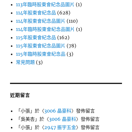
113年臨時股東會紀念品圖片
(1)
114年股東會紀念品
(628)
114年股東會紀念品圖片
(110)
114年臨時股東會紀念品圖片
(1)
115年股東會紀念品
(162)
115年股東會紀念品圖片
(78)
115年臨時股東會紀念品
(3)
常見問題
(3)
近期留言
「
小張
」於〈
3006 晶豪科
〉發佈留言
「
吳美杏
」於〈
3006 晶豪科
〉發佈留言
「
小張
」於〈
2947 振宇五金
〉發佈留言