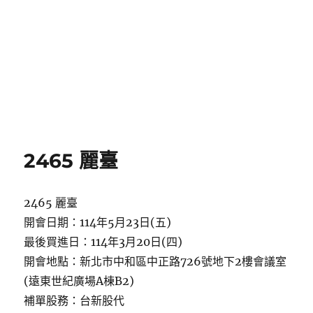
2465 麗臺
2465 麗臺
開會日期：114年5月23日(五)
最後買進日：114年3月20日(四)
開會地點：新北市中和區中正路726號地下2樓會議室
(遠東世紀廣場A棟B2)
補單股務：台新股代