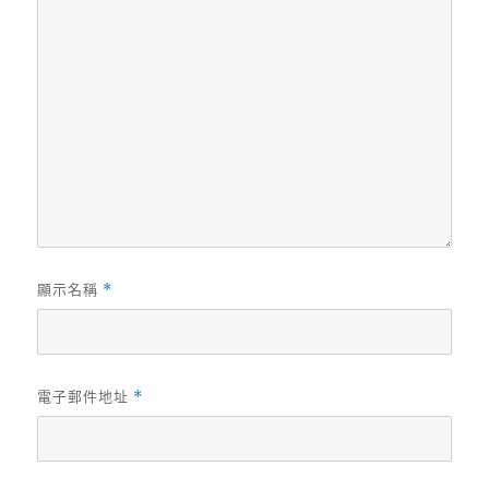
顯示名稱
*
電子郵件地址
*