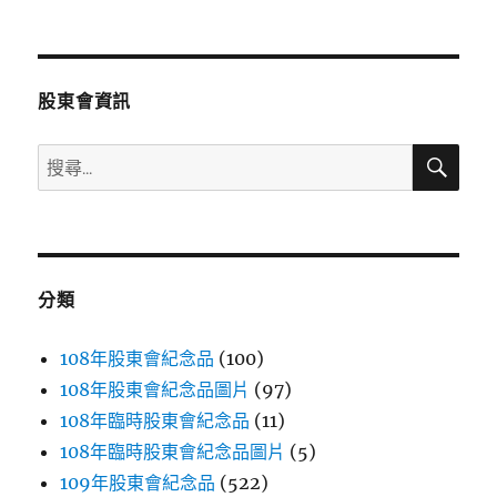
文
章:
股東會資訊
搜
搜
尋
尋
關
鍵
字:
分類
108年股東會紀念品
(100)
108年股東會紀念品圖片
(97)
108年臨時股東會紀念品
(11)
108年臨時股東會紀念品圖片
(5)
109年股東會紀念品
(522)