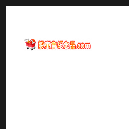
股東會紀念品資訊
股東會紀念品.com