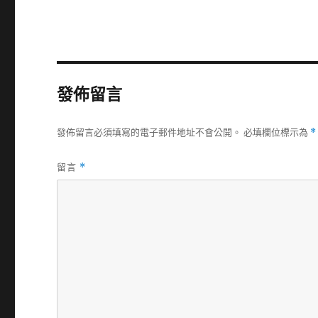
發佈留言
發佈留言必須填寫的電子郵件地址不會公開。
必填欄位標示為
*
留言
*