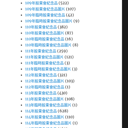
109年股東會紀念品
(522)
109年股東會紀念品圖片
(107)
109年臨時股東會紀念品
(42)
109年臨時股東會紀念品圖片
(9)
110年股東會紀念品
(382)
110年股東會紀念品圖片
(87)
110年臨時股東會紀念品
(16)
110年臨時股東會紀念品圖片
(8)
111年股東會紀念品
(259)
111年股東會紀念品圖片
(121)
111年臨時股東會紀念品
(3)
111年臨時股東會紀念品圖片
(3)
112年股東會紀念品
(321)
112年股東會紀念品圖片
(103)
112年臨時股東會紀念品
(1)
113年股東會紀念品
(430)
113年股東會紀念品圖片
(108)
113年臨時股東會紀念品圖片
(1)
114年股東會紀念品
(628)
114年股東會紀念品圖片
(110)
114年臨時股東會紀念品圖片
(1)