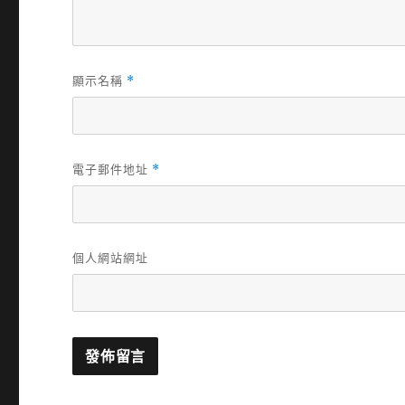
顯示名稱
*
電子郵件地址
*
個人網站網址