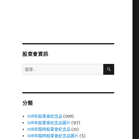
股東會資訊
搜
搜
尋
尋
關
鍵
字:
分類
108年股東會紀念品
(100)
108年股東會紀念品圖片
(97)
108年臨時股東會紀念品
(11)
108年臨時股東會紀念品圖片
(5)