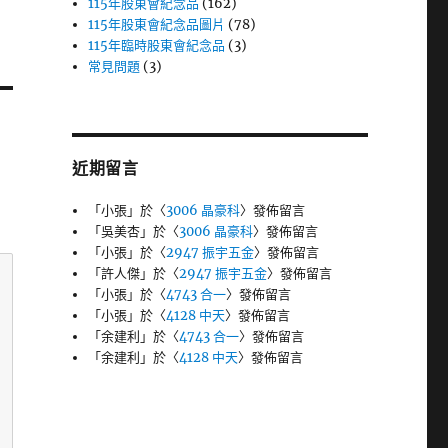
115年股東會紀念品
(162)
115年股東會紀念品圖片
(78)
115年臨時股東會紀念品
(3)
常見問題
(3)
近期留言
「
小張
」於〈
3006 晶豪科
〉發佈留言
「
吳美杏
」於〈
3006 晶豪科
〉發佈留言
「
小張
」於〈
2947 振宇五金
〉發佈留言
「
許人傑
」於〈
2947 振宇五金
〉發佈留言
「
小張
」於〈
4743 合一
〉發佈留言
「
小張
」於〈
4128 中天
〉發佈留言
「
余建利
」於〈
4743 合一
〉發佈留言
「
余建利
」於〈
4128 中天
〉發佈留言