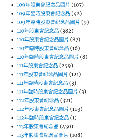
109年股東會紀念品圖片
(107)
109年臨時股東會紀念品
(42)
109年臨時股東會紀念品圖片
(9)
110年股東會紀念品
(382)
110年股東會紀念品圖片
(87)
110年臨時股東會紀念品
(16)
110年臨時股東會紀念品圖片
(8)
111年股東會紀念品
(259)
111年股東會紀念品圖片
(121)
111年臨時股東會紀念品
(3)
111年臨時股東會紀念品圖片
(3)
112年股東會紀念品
(321)
112年股東會紀念品圖片
(103)
112年臨時股東會紀念品
(1)
113年股東會紀念品
(430)
113年股東會紀念品圖片
(108)