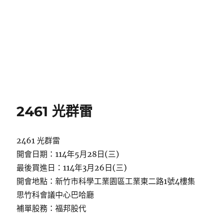
2461 光群雷
2461 光群雷
開會日期：114年5月28日(三)
最後買進日：114年3月26日(三)
開會地點：新竹市科學工業園區工業東二路1號4樓集
思竹科會議中心巴哈廳
補單股務：福邦股代