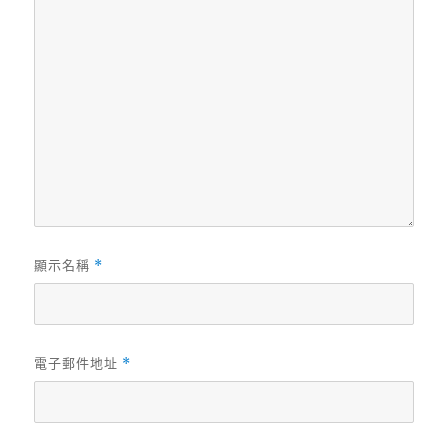
顯示名稱
*
電子郵件地址
*