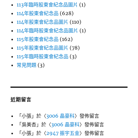
113年臨時股東會紀念品圖片
(1)
114年股東會紀念品
(628)
114年股東會紀念品圖片
(110)
114年臨時股東會紀念品圖片
(1)
115年股東會紀念品
(162)
115年股東會紀念品圖片
(78)
115年臨時股東會紀念品
(3)
常見問題
(3)
近期留言
「
小張
」於〈
3006 晶豪科
〉發佈留言
「
吳美杏
」於〈
3006 晶豪科
〉發佈留言
「
小張
」於〈
2947 振宇五金
〉發佈留言