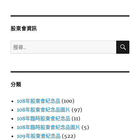
文
章:
股東會資訊
搜
搜
尋
尋
關
鍵
字:
分類
108年股東會紀念品
(100)
108年股東會紀念品圖片
(97)
108年臨時股東會紀念品
(11)
108年臨時股東會紀念品圖片
(5)
109年股東會紀念品
(522)