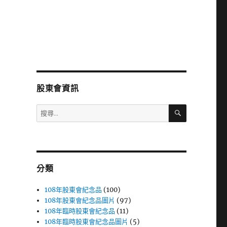
股東會資訊
搜
搜
尋
尋
關
鍵
字:
分類
108年股東會紀念品
(100)
108年股東會紀念品圖片
(97)
108年臨時股東會紀念品
(11)
108年臨時股東會紀念品圖片
(5)