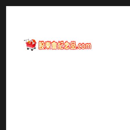
股東會紀念品資訊
股東會紀念品.com