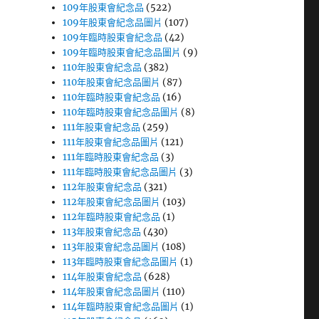
109年股東會紀念品
(522)
109年股東會紀念品圖片
(107)
109年臨時股東會紀念品
(42)
109年臨時股東會紀念品圖片
(9)
110年股東會紀念品
(382)
110年股東會紀念品圖片
(87)
110年臨時股東會紀念品
(16)
110年臨時股東會紀念品圖片
(8)
111年股東會紀念品
(259)
111年股東會紀念品圖片
(121)
111年臨時股東會紀念品
(3)
111年臨時股東會紀念品圖片
(3)
112年股東會紀念品
(321)
112年股東會紀念品圖片
(103)
112年臨時股東會紀念品
(1)
113年股東會紀念品
(430)
113年股東會紀念品圖片
(108)
113年臨時股東會紀念品圖片
(1)
114年股東會紀念品
(628)
114年股東會紀念品圖片
(110)
114年臨時股東會紀念品圖片
(1)