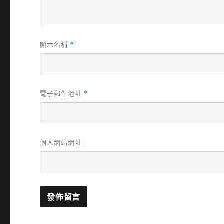
顯示名稱
*
電子郵件地址
*
個人網站網址