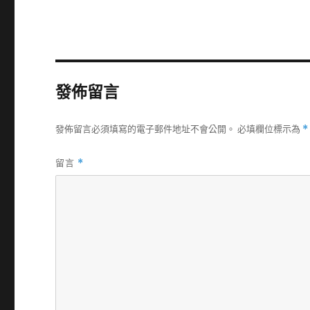
發佈留言
發佈留言必須填寫的電子郵件地址不會公開。
必填欄位標示為
*
留言
*