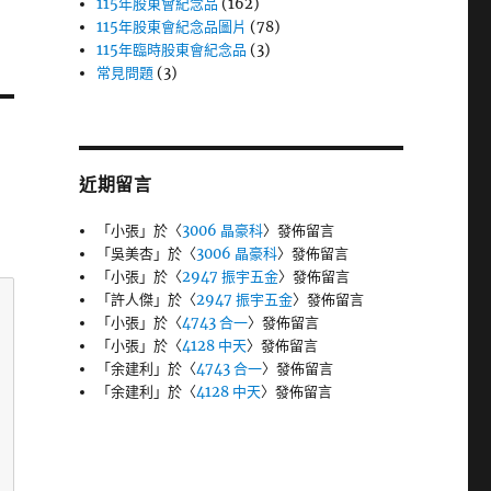
115年股東會紀念品
(162)
115年股東會紀念品圖片
(78)
115年臨時股東會紀念品
(3)
常見問題
(3)
近期留言
「
小張
」於〈
3006 晶豪科
〉發佈留言
「
吳美杏
」於〈
3006 晶豪科
〉發佈留言
「
小張
」於〈
2947 振宇五金
〉發佈留言
「
許人傑
」於〈
2947 振宇五金
〉發佈留言
「
小張
」於〈
4743 合一
〉發佈留言
「
小張
」於〈
4128 中天
〉發佈留言
「
余建利
」於〈
4743 合一
〉發佈留言
「
余建利
」於〈
4128 中天
〉發佈留言