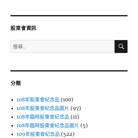
文
章:
股東會資訊
搜
搜
尋
尋
關
鍵
字:
分類
108年股東會紀念品
(100)
108年股東會紀念品圖片
(97)
108年臨時股東會紀念品
(11)
108年臨時股東會紀念品圖片
(5)
109年股東會紀念品
(522)