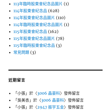
113年臨時股東會紀念品圖片
(1)
114年股東會紀念品
(628)
114年股東會紀念品圖片
(110)
114年臨時股東會紀念品圖片
(1)
115年股東會紀念品
(162)
115年股東會紀念品圖片
(78)
115年臨時股東會紀念品
(3)
常見問題
(3)
近期留言
「
小張
」於〈
3006 晶豪科
〉發佈留言
「
吳美杏
」於〈
3006 晶豪科
〉發佈留言
「
小張
」於〈
2947 振宇五金
〉發佈留言