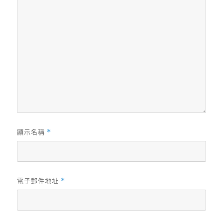
顯示名稱
*
電子郵件地址
*