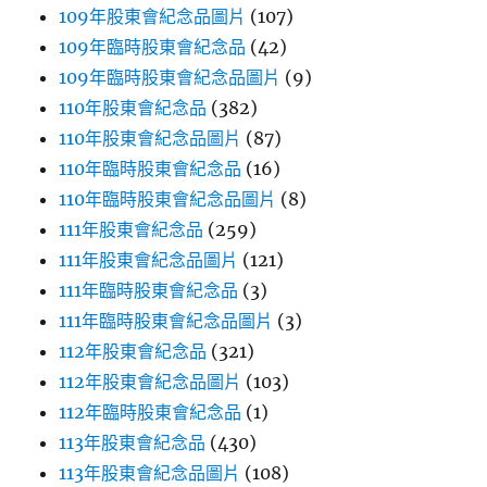
109年股東會紀念品圖片
(107)
109年臨時股東會紀念品
(42)
109年臨時股東會紀念品圖片
(9)
110年股東會紀念品
(382)
110年股東會紀念品圖片
(87)
110年臨時股東會紀念品
(16)
110年臨時股東會紀念品圖片
(8)
111年股東會紀念品
(259)
111年股東會紀念品圖片
(121)
111年臨時股東會紀念品
(3)
111年臨時股東會紀念品圖片
(3)
112年股東會紀念品
(321)
112年股東會紀念品圖片
(103)
112年臨時股東會紀念品
(1)
113年股東會紀念品
(430)
113年股東會紀念品圖片
(108)