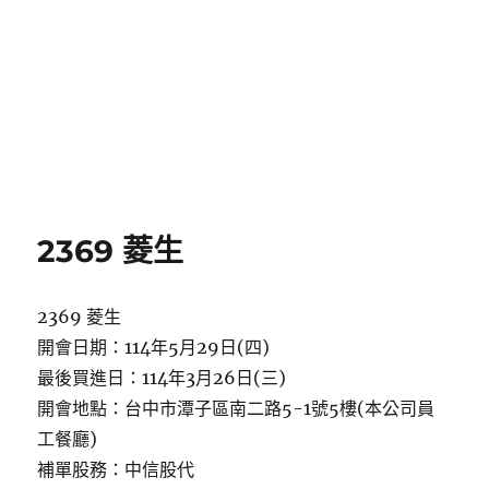
2369 菱生
2369 菱生
開會日期：114年5月29日(四)
最後買進日：114年3月26日(三)
開會地點：台中市潭子區南二路5-1號5樓(本公司員
工餐廳)
補單股務：中信股代