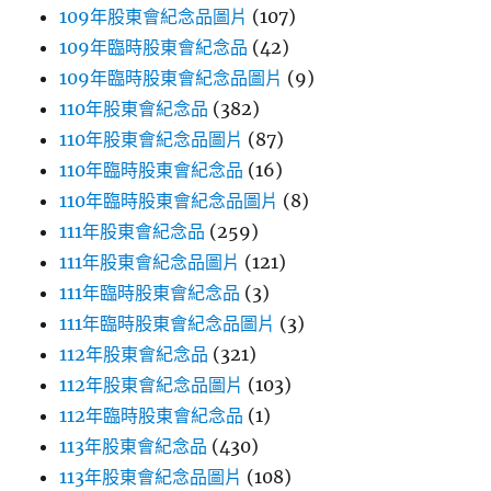
109年股東會紀念品圖片
(107)
109年臨時股東會紀念品
(42)
109年臨時股東會紀念品圖片
(9)
110年股東會紀念品
(382)
110年股東會紀念品圖片
(87)
110年臨時股東會紀念品
(16)
110年臨時股東會紀念品圖片
(8)
111年股東會紀念品
(259)
111年股東會紀念品圖片
(121)
111年臨時股東會紀念品
(3)
111年臨時股東會紀念品圖片
(3)
112年股東會紀念品
(321)
112年股東會紀念品圖片
(103)
112年臨時股東會紀念品
(1)
113年股東會紀念品
(430)
113年股東會紀念品圖片
(108)