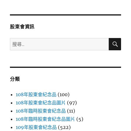
文
章:
股東會資訊
搜
搜
尋
尋
關
鍵
字:
分類
108年股東會紀念品
(100)
108年股東會紀念品圖片
(97)
108年臨時股東會紀念品
(11)
108年臨時股東會紀念品圖片
(5)
109年股東會紀念品
(522)