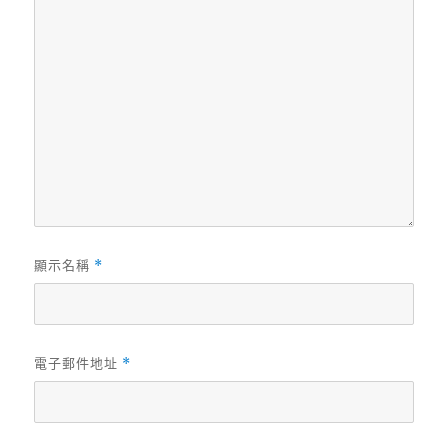
顯示名稱
*
電子郵件地址
*