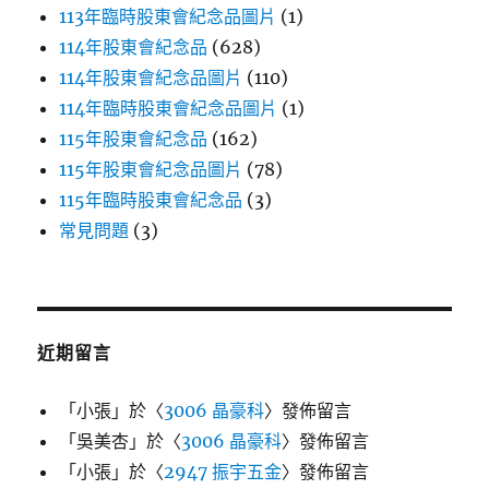
113年臨時股東會紀念品圖片
(1)
114年股東會紀念品
(628)
114年股東會紀念品圖片
(110)
114年臨時股東會紀念品圖片
(1)
115年股東會紀念品
(162)
115年股東會紀念品圖片
(78)
115年臨時股東會紀念品
(3)
常見問題
(3)
近期留言
「
小張
」於〈
3006 晶豪科
〉發佈留言
「
吳美杏
」於〈
3006 晶豪科
〉發佈留言
「
小張
」於〈
2947 振宇五金
〉發佈留言