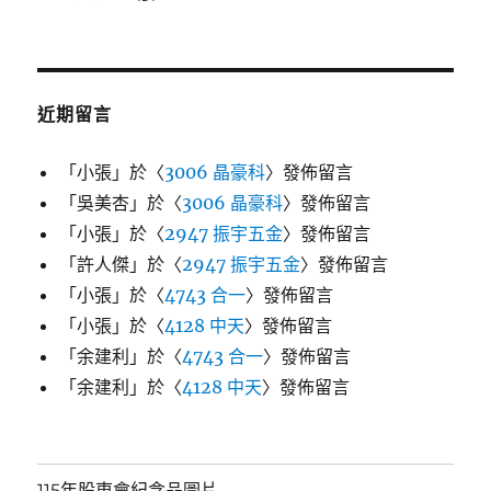
近期留言
「
小張
」於〈
3006 晶豪科
〉發佈留言
「
吳美杏
」於〈
3006 晶豪科
〉發佈留言
「
小張
」於〈
2947 振宇五金
〉發佈留言
「
許人傑
」於〈
2947 振宇五金
〉發佈留言
「
小張
」於〈
4743 合一
〉發佈留言
「
小張
」於〈
4128 中天
〉發佈留言
「
余建利
」於〈
4743 合一
〉發佈留言
「
余建利
」於〈
4128 中天
〉發佈留言
115年股東會紀念品圖片