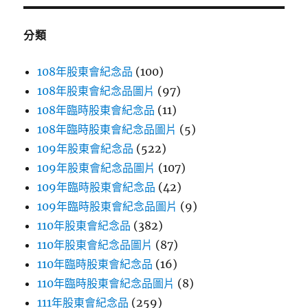
鍵
字:
分類
108年股東會紀念品
(100)
108年股東會紀念品圖片
(97)
108年臨時股東會紀念品
(11)
108年臨時股東會紀念品圖片
(5)
109年股東會紀念品
(522)
109年股東會紀念品圖片
(107)
109年臨時股東會紀念品
(42)
109年臨時股東會紀念品圖片
(9)
110年股東會紀念品
(382)
110年股東會紀念品圖片
(87)
110年臨時股東會紀念品
(16)
110年臨時股東會紀念品圖片
(8)
111年股東會紀念品
(259)