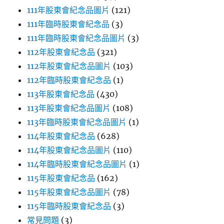
111年股東會紀念品圖片
(121)
111年臨時股東會紀念品
(3)
111年臨時股東會紀念品圖片
(3)
112年股東會紀念品
(321)
112年股東會紀念品圖片
(103)
112年臨時股東會紀念品
(1)
113年股東會紀念品
(430)
113年股東會紀念品圖片
(108)
113年臨時股東會紀念品圖片
(1)
114年股東會紀念品
(628)
114年股東會紀念品圖片
(110)
114年臨時股東會紀念品圖片
(1)
115年股東會紀念品
(162)
115年股東會紀念品圖片
(78)
115年臨時股東會紀念品
(3)
常見問題
(3)