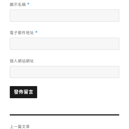
顯示名稱
*
電子郵件地址
*
個人網站網址
文
上一篇文章