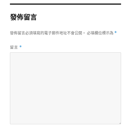
發佈留言
發佈留言必須填寫的電子郵件地址不會公開。
必填欄位標示為
*
留言
*