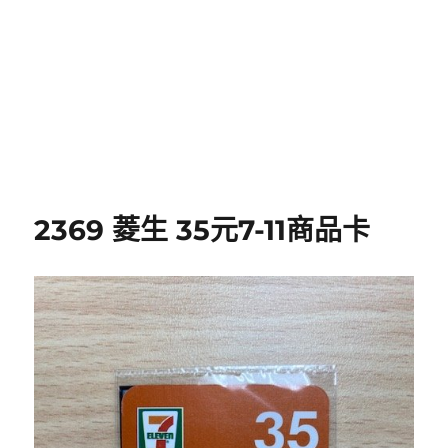
2369 菱生 35元7-11商品卡