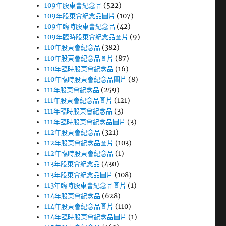
109年股東會紀念品
(522)
109年股東會紀念品圖片
(107)
109年臨時股東會紀念品
(42)
109年臨時股東會紀念品圖片
(9)
110年股東會紀念品
(382)
110年股東會紀念品圖片
(87)
110年臨時股東會紀念品
(16)
110年臨時股東會紀念品圖片
(8)
111年股東會紀念品
(259)
111年股東會紀念品圖片
(121)
111年臨時股東會紀念品
(3)
111年臨時股東會紀念品圖片
(3)
112年股東會紀念品
(321)
112年股東會紀念品圖片
(103)
112年臨時股東會紀念品
(1)
113年股東會紀念品
(430)
113年股東會紀念品圖片
(108)
113年臨時股東會紀念品圖片
(1)
114年股東會紀念品
(628)
114年股東會紀念品圖片
(110)
114年臨時股東會紀念品圖片
(1)