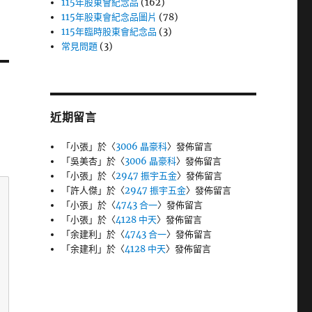
115年股東會紀念品
(162)
115年股東會紀念品圖片
(78)
115年臨時股東會紀念品
(3)
常見問題
(3)
近期留言
「
小張
」於〈
3006 晶豪科
〉發佈留言
「
吳美杏
」於〈
3006 晶豪科
〉發佈留言
「
小張
」於〈
2947 振宇五金
〉發佈留言
「
許人傑
」於〈
2947 振宇五金
〉發佈留言
「
小張
」於〈
4743 合一
〉發佈留言
「
小張
」於〈
4128 中天
〉發佈留言
「
余建利
」於〈
4743 合一
〉發佈留言
「
余建利
」於〈
4128 中天
〉發佈留言