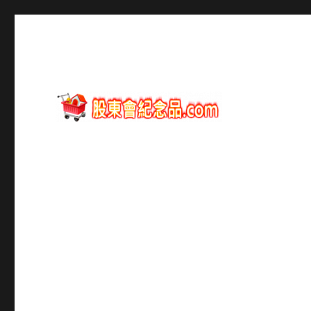
股東會紀念品資訊
股東會紀念品.com