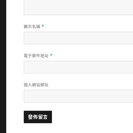
顯示名稱
*
電子郵件地址
*
個人網站網址