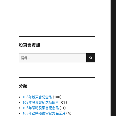
股東會資訊
搜
搜
尋
尋
關
鍵
字:
分類
108年股東會紀念品
(100)
108年股東會紀念品圖片
(97)
108年臨時股東會紀念品
(11)
108年臨時股東會紀念品圖片
(5)