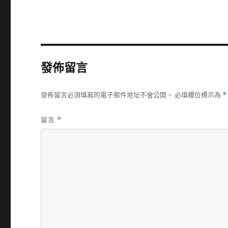
發佈留言
發佈留言必須填寫的電子郵件地址不會公開。
必填欄位標示為
*
留言
*