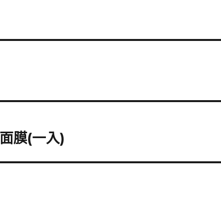
面膜(一入)