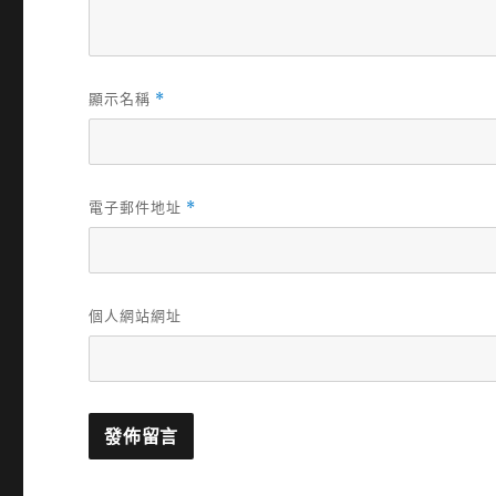
顯示名稱
*
電子郵件地址
*
個人網站網址