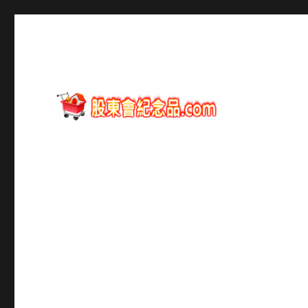
股東會紀念品資訊
股東會紀念品.com