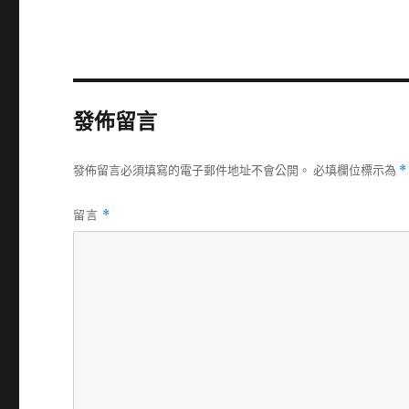
發佈留言
發佈留言必須填寫的電子郵件地址不會公開。
必填欄位標示為
*
留言
*