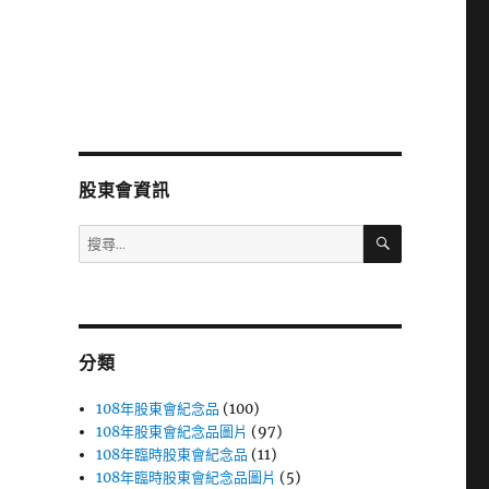
股東會資訊
搜
搜
尋
尋
關
鍵
字:
分類
108年股東會紀念品
(100)
108年股東會紀念品圖片
(97)
108年臨時股東會紀念品
(11)
108年臨時股東會紀念品圖片
(5)