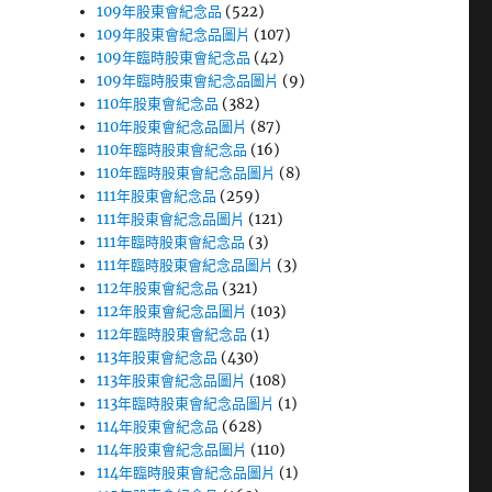
109年股東會紀念品
(522)
109年股東會紀念品圖片
(107)
109年臨時股東會紀念品
(42)
109年臨時股東會紀念品圖片
(9)
110年股東會紀念品
(382)
110年股東會紀念品圖片
(87)
110年臨時股東會紀念品
(16)
110年臨時股東會紀念品圖片
(8)
111年股東會紀念品
(259)
111年股東會紀念品圖片
(121)
111年臨時股東會紀念品
(3)
111年臨時股東會紀念品圖片
(3)
112年股東會紀念品
(321)
112年股東會紀念品圖片
(103)
112年臨時股東會紀念品
(1)
113年股東會紀念品
(430)
113年股東會紀念品圖片
(108)
113年臨時股東會紀念品圖片
(1)
114年股東會紀念品
(628)
114年股東會紀念品圖片
(110)
114年臨時股東會紀念品圖片
(1)