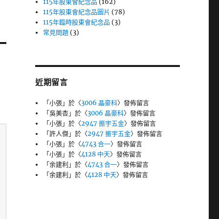
115年股東會紀念品
(162)
115年股東會紀念品圖片
(78)
115年臨時股東會紀念品
(3)
常見問題
(3)
近期留言
「
小張
」於〈
3006 晶豪科
〉發佈留言
「
吳美杏
」於〈
3006 晶豪科
〉發佈留言
「
小張
」於〈
2947 振宇五金
〉發佈留言
「
許人傑
」於〈
2947 振宇五金
〉發佈留言
「
小張
」於〈
4743 合一
〉發佈留言
「
小張
」於〈
4128 中天
〉發佈留言
「
余建利
」於〈
4743 合一
〉發佈留言
「
余建利
」於〈
4128 中天
〉發佈留言