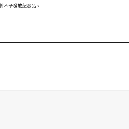
將不予發放紀念品。