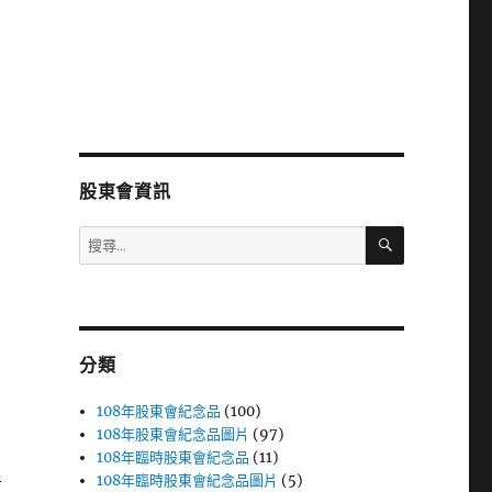
股東會資訊
搜
搜
尋
尋
關
鍵
字:
分類
108年股東會紀念品
(100)
108年股東會紀念品圖片
(97)
108年臨時股東會紀念品
(11)
108年臨時股東會紀念品圖片
(5)
者