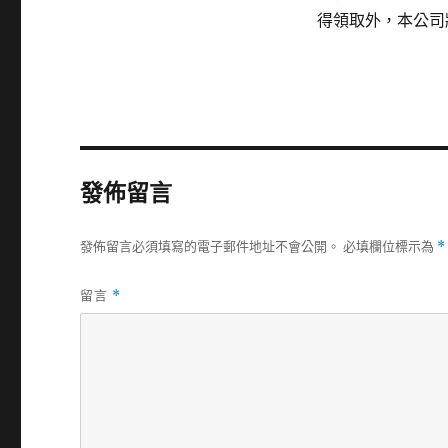
得領取外，本公司
發佈留言
發佈留言必須填寫的電子郵件地址不會公開。
必填欄位標示為
*
留言
*