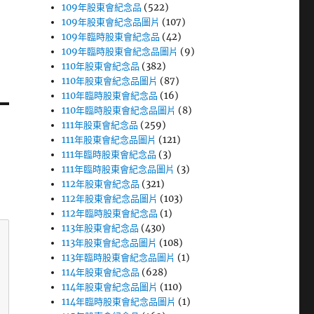
109年股東會紀念品
(522)
109年股東會紀念品圖片
(107)
109年臨時股東會紀念品
(42)
109年臨時股東會紀念品圖片
(9)
110年股東會紀念品
(382)
110年股東會紀念品圖片
(87)
110年臨時股東會紀念品
(16)
110年臨時股東會紀念品圖片
(8)
111年股東會紀念品
(259)
111年股東會紀念品圖片
(121)
111年臨時股東會紀念品
(3)
111年臨時股東會紀念品圖片
(3)
112年股東會紀念品
(321)
112年股東會紀念品圖片
(103)
112年臨時股東會紀念品
(1)
113年股東會紀念品
(430)
113年股東會紀念品圖片
(108)
113年臨時股東會紀念品圖片
(1)
114年股東會紀念品
(628)
114年股東會紀念品圖片
(110)
114年臨時股東會紀念品圖片
(1)