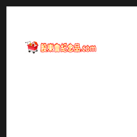
股東會紀念品資訊
股東會紀念品.com