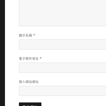
顯示名稱
*
電子郵件地址
*
個人網站網址