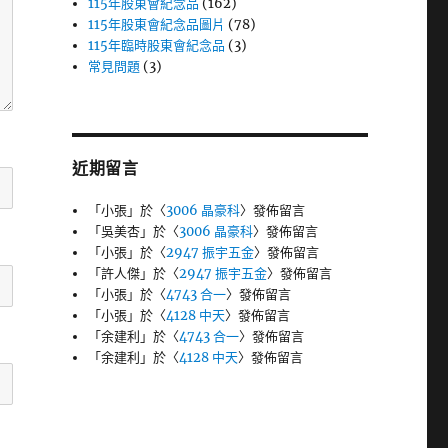
115年股東會紀念品
(162)
115年股東會紀念品圖片
(78)
115年臨時股東會紀念品
(3)
常見問題
(3)
近期留言
「
小張
」於〈
3006 晶豪科
〉發佈留言
「
吳美杏
」於〈
3006 晶豪科
〉發佈留言
「
小張
」於〈
2947 振宇五金
〉發佈留言
「
許人傑
」於〈
2947 振宇五金
〉發佈留言
「
小張
」於〈
4743 合一
〉發佈留言
「
小張
」於〈
4128 中天
〉發佈留言
「
余建利
」於〈
4743 合一
〉發佈留言
「
余建利
」於〈
4128 中天
〉發佈留言