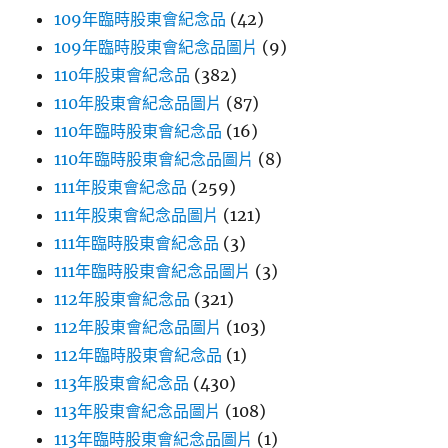
109年臨時股東會紀念品
(42)
109年臨時股東會紀念品圖片
(9)
110年股東會紀念品
(382)
110年股東會紀念品圖片
(87)
110年臨時股東會紀念品
(16)
110年臨時股東會紀念品圖片
(8)
111年股東會紀念品
(259)
111年股東會紀念品圖片
(121)
111年臨時股東會紀念品
(3)
111年臨時股東會紀念品圖片
(3)
112年股東會紀念品
(321)
112年股東會紀念品圖片
(103)
112年臨時股東會紀念品
(1)
113年股東會紀念品
(430)
113年股東會紀念品圖片
(108)
113年臨時股東會紀念品圖片
(1)