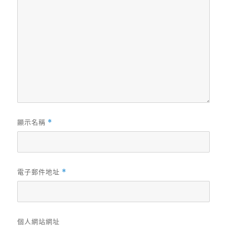
顯示名稱
*
電子郵件地址
*
個人網站網址