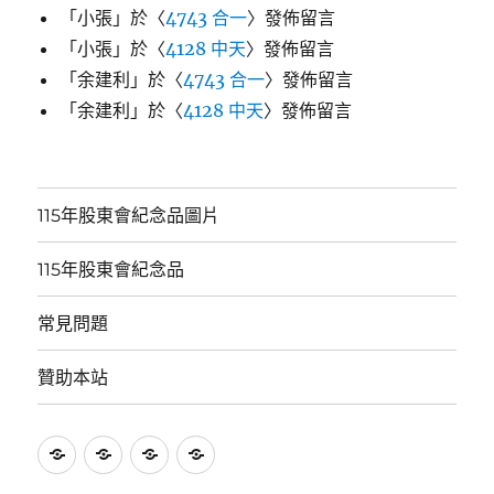
「
小張
」於〈
4743 合一
〉發佈留言
「
小張
」於〈
4128 中天
〉發佈留言
「
余建利
」於〈
4743 合一
〉發佈留言
「
余建利
」於〈
4128 中天
〉發佈留言
115年股東會紀念品圖片
115年股東會紀念品
常見問題
贊助本站
115
115
常
贊
年
年
見
助