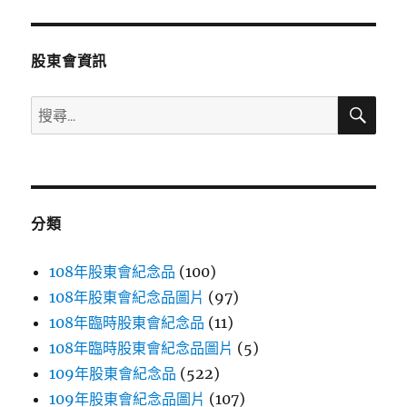
文
章:
股東會資訊
搜
搜
尋
尋
關
鍵
字:
分類
108年股東會紀念品
(100)
108年股東會紀念品圖片
(97)
108年臨時股東會紀念品
(11)
108年臨時股東會紀念品圖片
(5)
109年股東會紀念品
(522)
109年股東會紀念品圖片
(107)